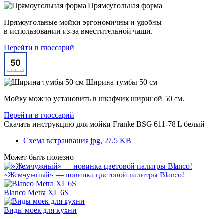
Прямоугольная форма
Прямоугольные мойки эргономичны и удобны
в использовании из-за вместительной чаши.
Перейти в глоссарий
Ширина тумбы 50 см
Мойку можно установить в шкафчик шириной 50 см.
Перейти в глоссарий
Скачать инструкцию для мойки
Franke BSG 611-78 L белый
Схема встраивания
jpg, 27.5 KB
Может быть полезно
«Жемчужный» — новинка цветовой палитры Blanco!
Blanco Metra XL 6S
Виды моек для кухни