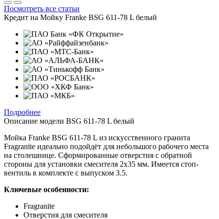
Посмотреть все статьи
Кредит на
Мойку Franke BSG 611-78 L белый
Подробнее
Описание модели
BSG 611-78 L белый
Мойка Franke BSG 611-78 L из искусственного гранита
Fragranite идеально подойдёт для небольшого рабочего места
на столешнице. Сформированные отверстия с обратной
стороны для установки смесителя 2x35 мм. Имеется стоп-
вентиль в комплекте с выпуском 3.5.
Ключевые особенности:
Fragranite
Отверстия для смесителя