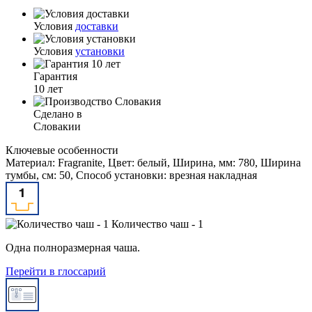
Условия
доставки
Условия
установки
Гарантия
10 лет
Сделано в
Словакии
Ключевые особенности
Материал: Fragranite, Цвет: белый, Ширина, мм: 780, Ширина
тумбы, см: 50, Способ установки: врезная накладная
Количество чаш - 1
Одна полноразмерная чаша.
Перейти в глоссарий