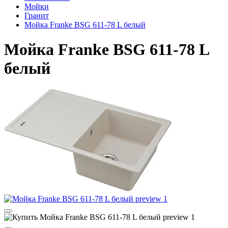
Мойки
Гранит
Мойка Franke BSG 611-78 L белый
Мойка Franke BSG 611-78 L
белый