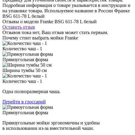
Подробная информация о товаре указывается в инструкции и
на упаковке товара. Используемое название в России Франке
BSG 611-78 L белый
Отзывы о модели Franke BSG 611-78 L белый
Оставить отзыв
Отзывов пока нет, Ваш отзыв может стать первым.
Почему стоит выбрать мойки Franke
Количество чаш - 1
Прямоугольная форма
Ширина тумбы 50 см
Количество чаш - 1
Одна полноразмерная чаша.
Перейти в глоссарий
Прямоугольная форма
Прямоугольные мойки эргономичны и удобны
в использовании из-за вместительной чаши.