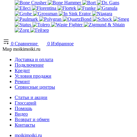
0
Сравнение
0
Избранное
Мир moikimoiki.ru
Доставка и оплата
Подключение
Кредит
Условия продажи
Ремонт
Сервисные центры
Статьи и акции
Глоссарий
Помощь
Видео
Возврат и обмен
Контакты
moikimoiki.ru