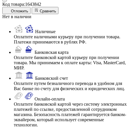
Код товара:
1643842
Отложить
Сравнить
Нет в наличии
Наличные
Оплатите наличными курьеру при получении товара.
Платежи принимаются в рублях РФ.
Банковская карта
Оплатите банковской картой курьеру при получении
товара. Мы принимаем к оплате карты: Visa, MasterCard,
МИР.
Банковский счет
Оплатите путем безналичного перевода в удобном для
Вас банке по счету для физических и юридических лиц.
Онлайн-оплата
Оплатите банковской картой через систему электронных
платежей по ссылке, предоставленной сотрудником
магазина. Безопасность платежей гарантируется банком-
эквайером, который использует современные
технологии.