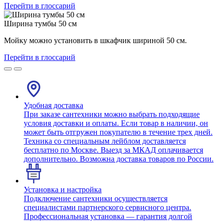
Перейти в глоссарий
Ширина тумбы 50 см
Мойку можно установить в шкафчик шириной 50 см.
Перейти в глоссарий
Удобная доставка
При заказе сантехники можно выбрать подходящие
условия доставки и оплаты. Если товар в наличии, он
может быть отгружен покупателю в течение трех дней.
Техника со специальным лейблом доставляется
бесплатно по Москве. Выезд за МКАД оплачивается
дополнительно. Возможна доставка товаров по России.
Установка и настройка
Подключение сантехники осуществляется
специалистами партнерского сервисного центра.
Профессиональная установка — гарантия долгой