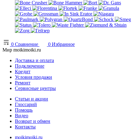
0
Сравнение
0
Избранное
Мир moikimoiki.ru
Доставка и оплата
Подключение
Кредит
Условия продажи
Ремонт
Сервисные центры
Статьи и акции
Глоссарий
Помощь
Видео
Возврат и обмен
Контакты
moikimoiki.ru