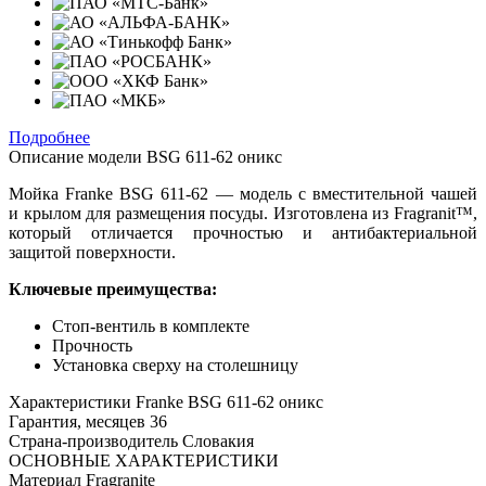
Подробнее
Описание модели
BSG 611-62 оникс
Мойка Franke BSG 611-62 — модель с вместительной чашей
и крылом для размещения посуды. Изготовлена из Fragranit™,
который отличается прочностью и антибактериальной
защитой поверхности.
Ключевые преимущества:
Стоп-вентиль в комплекте
Прочность
Установка сверху на столешницу
Характеристики
Franke BSG 611-62 оникс
Гарантия, месяцев
36
Страна-производитель
Словакия
ОСНОВНЫЕ ХАРАКТЕРИСТИКИ
Материал
Fragranite