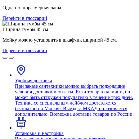
Одна полноразмерная чаша.
Перейти в глоссарий
Ширина тумбы 45 см
Мойку можно установить в шкафчик шириной 45 см.
Перейти в глоссарий
Удобная доставка
При заказе сантехники можно выбрать подходящие
условия доставки и оплаты. Если товар в наличии, он
может быть отгружен покупателю в течение трех дней.
Техника со специальным лейблом доставляется
бесплатно по Москве. Выезд за МКАД оплачивается
дополнительно. Возможна доставка товаров по России.
Установка и настройка
Подключение сантехники осуществляется