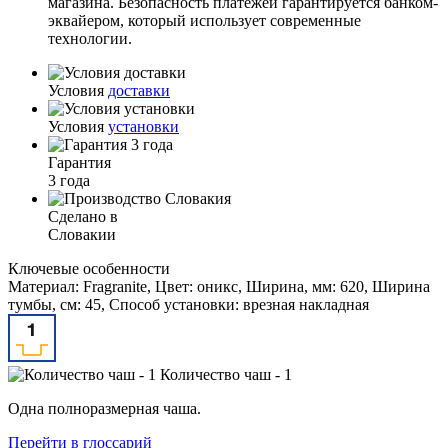
магазина. Безопасность платежей гарантируется банком-
эквайером, который использует современные
технологии.
Условия
доставки
Условия
установки
Гарантия
3 года
Сделано в
Словакии
Ключевые особенности
Материал: Fragranite, Цвет: оникс, Ширина, мм: 620, Ширина
тумбы, см: 45, Способ установки: врезная накладная
Количество чаш - 1
Одна полноразмерная чаша.
Перейти в глоссарий