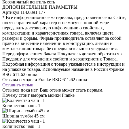
Корзинчатый вентиль
есть
ДОПОЛНИТЕЛЬНЫЕ ПАРАМЕТРЫ
Артикул
114.0391.177
* Все информационные материалы, представленные на Сайте,
носят справочный характер и не могут в полной мере
передавать достоверную информацию о свойствах,
комплектации и характеристиках товара, включая цвета,
размеры и формы. Фирма-производитель оставляет за собой
право на внесение изменений в конструкцию, дизайн и
комплектацию товара без предварительного уведомления.
Перед оформлением Заказа Покупатель должен обратиться к
Продавцу для уточнения свойств и характеристик Товара.
Подробная информация о товаре указывается в инструкции и
на упаковке товара. Используемое название в России Франке
BSG 611-62 оникс
Отзывы о модели Franke BSG 611-62 оникс
Оставить отзыв
Отзывов пока нет, Ваш отзыв может стать первым.
Почему стоит выбрать мойки Franke
Количество чаш - 1
Ширина тумбы 45 см
Количество чаш - 1