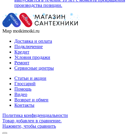
производства позиции.
Мир moikimoiki.ru
Доставка и оплата
Подключение
Кредит
Условия продажи
Ремонт
Сервисные центры
Статьи и акции
Глоссарий
Помощь
Видео
Возврат и обмен
Контакты
Политика конфиденциальности
Товар добавлен в сравнение.
Нажмите, чтобы сравнить