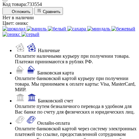
Код товара:
733554
Отложить
Сравнить
Нет в наличии
Цвет:
оникс
Наличные
Оплатите наличными курьеру при получении товара.
Платежи принимаются в рублях РФ.
Банковская карта
Оплатите банковской картой курьеру при получении
товара. Мы принимаем к оплате карты: Visa, MasterCard,
МИР.
Банковский счет
Оплатите путем безналичного перевода в удобном для
Вас банке по счету для физических и юридических лиц.
Онлайн-оплата
Оплатите банковской картой через систему электронных
платежей по ссылке, предоставленной сотрудником