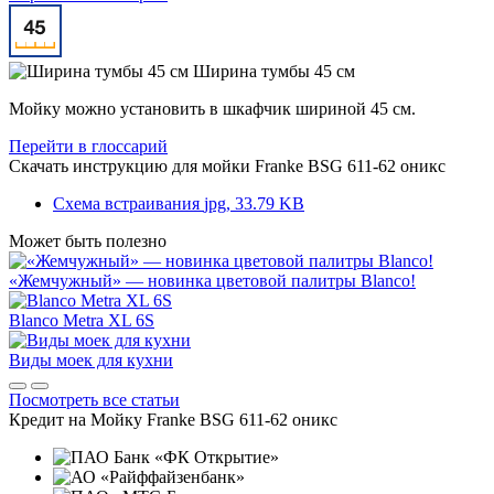
Ширина тумбы 45 см
Мойку можно установить в шкафчик шириной 45 см.
Перейти в глоссарий
Скачать инструкцию для мойки
Franke BSG 611-62 оникс
Схема встраивания
jpg, 33.79 KB
Может быть полезно
«Жемчужный» — новинка цветовой палитры Blanco!
Blanco Metra XL 6S
Виды моек для кухни
Посмотреть все статьи
Кредит на
Мойку Franke BSG 611-62 оникс