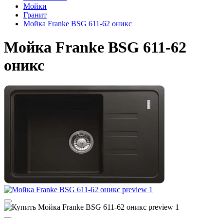
Мойки
Гранит
Мойка Franke BSG 611-62 оникс
Мойка Franke BSG 611-62
оникс