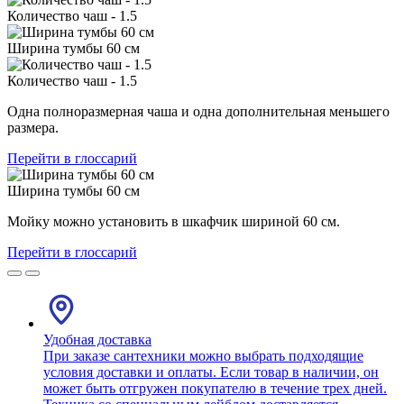
Количество чаш - 1.5
Ширина тумбы 60 см
Количество чаш - 1.5
Одна полноразмерная чаша и одна дополнительная меньшего
размера.
Перейти в глоссарий
Ширина тумбы 60 см
Мойку можно установить в шкафчик шириной 60 см.
Перейти в глоссарий
Удобная доставка
При заказе сантехники можно выбрать подходящие
условия доставки и оплаты. Если товар в наличии, он
может быть отгружен покупателю в течение трех дней.