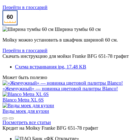
Перейти в глоссарий
Ширина тумбы 60 см
Мойку можно установить в шкафчик шириной 60 см.
Перейти в глоссарий
Скачать инструкцию для мойки
Franke BFG 651-78 графит
Схема встраивания
jpg, 17.48 KB
Может быть полезно
«Жемчужный» — новинка цветовой палитры Blanco!
Blanco Metra XL 6S
Виды моек для кухни
Посмотреть все статьи
Кредит на
Мойку Franke BFG 651-78 графит