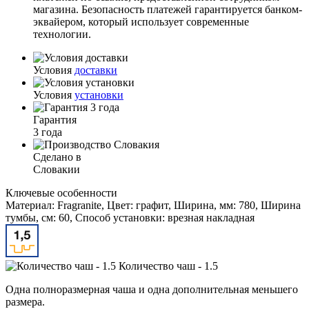
магазина. Безопасность платежей гарантируется банком-
эквайером, который использует современные
технологии.
Условия
доставки
Условия
установки
Гарантия
3 года
Сделано в
Словакии
Ключевые особенности
Материал: Fragranite, Цвет: графит, Ширина, мм: 780, Ширина
тумбы, см: 60, Способ установки: врезная накладная
Количество чаш - 1.5
Одна полноразмерная чаша и одна дополнительная меньшего
размера.