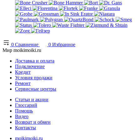
0
Сравнение
0
Избранное
Мир moikimoiki.ru
Доставка и оплата
Подключение
Кредит
Условия продажи
Ремонт
Сервисные центры
Статьи и акции
Глоссарий
Помощь
Видео
Возврат и обмен
Контакты
moikimoiki.ru