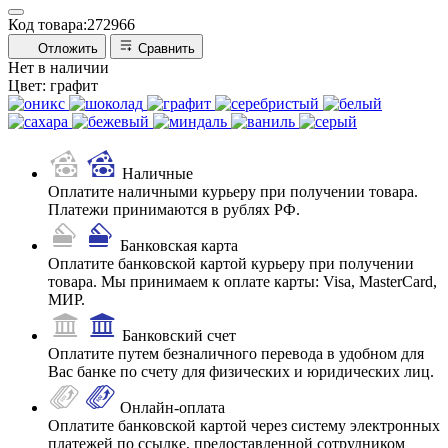
Код товара:
272966
Отложить
Сравнить
Нет в наличии
Цвет:
графит
Наличные
Оплатите наличными курьеру при получении товара.
Платежи принимаются в рублях РФ.
Банковская карта
Оплатите банковской картой курьеру при получении
товара. Мы принимаем к оплате карты: Visa, MasterCard,
МИР.
Банковский счет
Оплатите путем безналичного перевода в удобном для
Вас банке по счету для физических и юридических лиц.
Онлайн-оплата
Оплатите банковской картой через систему электронных
платежей по ссылке, предоставленной сотрудником