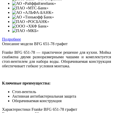
Подробнее
Описание модели
BFG 651-78 графит
Franke BFG 651-78 — практичное решение для кухни. Мойка
снабжена двумя разноразмерными чашами и комплектуется
стоп-вентилем для набора воды. Оборачиваемая конструкция
обеспечивает гибкие условия монтажа.
Ключевые преимущества:
Стоп-вентиль
Активная антибактериальная защита
Оборачиваемая конструкция
Характеристики
Franke BFG 651-78 графит