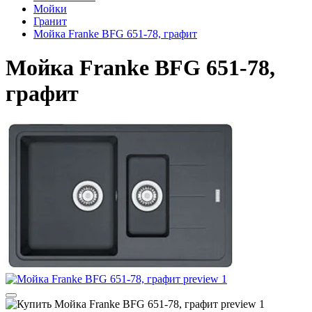
Мойки
Гранит
Мойка Franke BFG 651-78, графит
Мойка Franke BFG 651-78,
графит