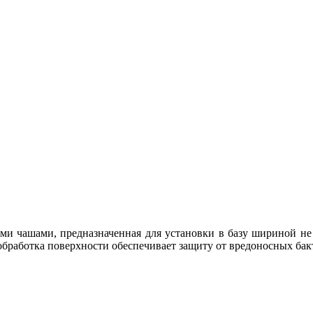
ми чашами, предназначенная для установки в базу шириной не 
бработка поверхности обеспечивает защиту от вредоносных бакт