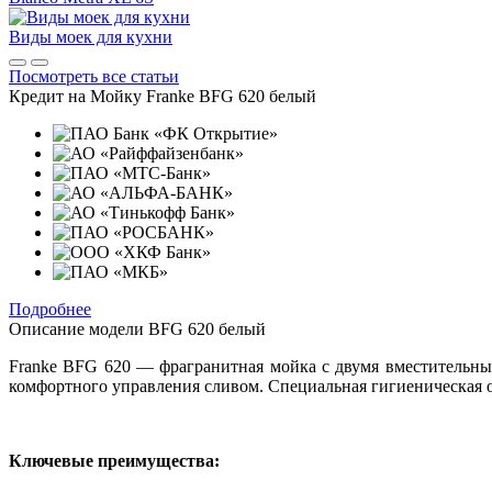
Виды моек для кухни
Посмотреть все статьи
Кредит на
Мойку Franke BFG 620 белый
Подробнее
Описание модели
BFG 620 белый
Franke BFG 620 — фрагранитная мойка с двумя вместительны
комфортного управления сливом. Специальная гигиеническая о
Ключевые преимущества: