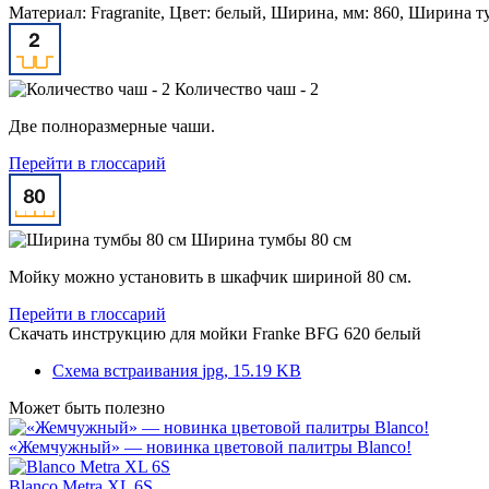
Материал: Fragranite, Цвет: белый, Ширина, мм: 860, Ширина т
Количество чаш - 2
Две полноразмерные чаши.
Перейти в глоссарий
Ширина тумбы 80 см
Мойку можно установить в шкафчик шириной 80 см.
Перейти в глоссарий
Скачать инструкцию для мойки
Franke BFG 620 белый
Схема встраивания
jpg, 15.19 KB
Может быть полезно
«Жемчужный» — новинка цветовой палитры Blanco!
Blanco Metra XL 6S