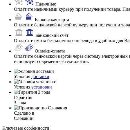
Наличные
Оплатите наличными курьеру при получении товара. Пл
Банковская карта
Оплатите банковской картой курьеру при получении товар
Банковский счет
Оплатите путем безналичного перевода в удобном для Ва
Онлайн-оплата
Оплатите банковской картой через систему электронных 
использует современные технологии.
Условия
доставки
Условия
установки
Гарантия
3 года
Сделано в
Словакии
Ключевые особенности