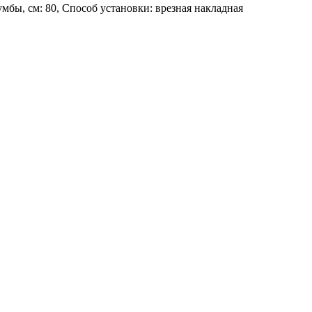
умбы, см: 80, Способ установки: врезная накладная