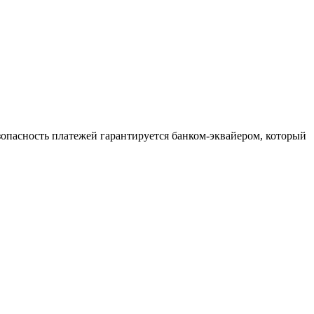
зопасность платежей гарантируется банком-эквайером, который