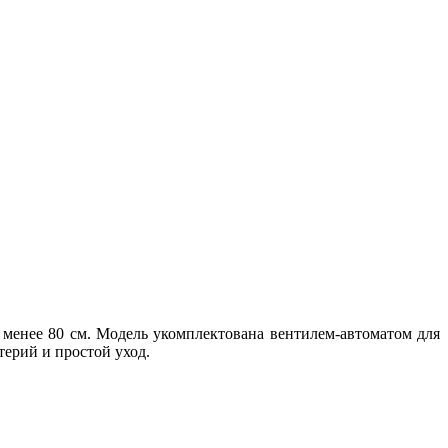
менее 80 см. Модель укомплектована вентилем-автоматом для
ерий и простой уход.