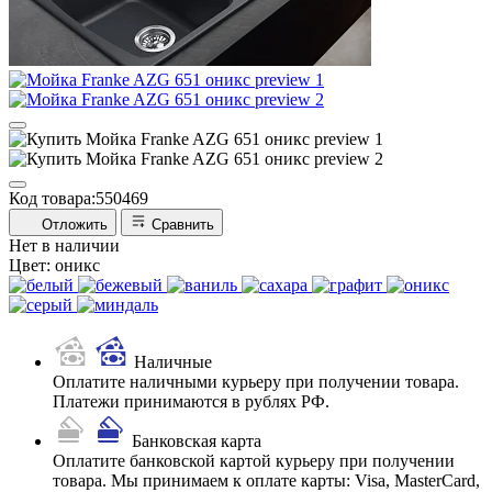
Код товара:
550469
Отложить
Сравнить
Нет в наличии
Цвет:
оникс
Наличные
Оплатите наличными курьеру при получении товара.
Платежи принимаются в рублях РФ.
Банковская карта
Оплатите банковской картой курьеру при получении
товара. Мы принимаем к оплате карты: Visa, MasterCard,