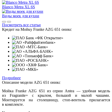
Blanco Metra XL 6S
Виды моек для кухни
Посмотреть все статьи
Кредит на
Мойку Franke AZG 651 оникс
Подробнее
Описание модели
AZG 651 оникс
Мойка Franke AZG 651 из серии Antea — удобная модель
из Fragranite+ с крылом, большой и малой чашами.
Монтируется на столешницу, стоп-вентиль прилагается
в комплекте.