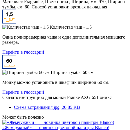
Материал: Fragranite, Цвет: оникс, Ширина, мм: 970, Ширина
тумбы, см: 60, Способ установки: врезная накладная
Количество чаш - 1.5
Одна полноразмерная чаша и одна дополнительная меньшего
размера.
Перейти в глоссарий
Ширина тумбы 60 см
Мойку можно установить в шкафчик шириной 60 см.
Перейти в глоссарий
Скачать инструкцию для мойки
Franke AZG 651 оникс
Схема встраивания
jpg, 20.85 KB
Может быть полезно
«Жемчужный» — новинка цветовой палитры Blanco!