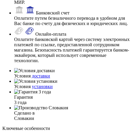
МИР.
Банковский счет
Оплатите путем безналичного перевода в удобном для
Вас банке по счету для физических и юридических лиц.
Онлайн-оплата
Оплатите банковской картой через систему электронных
платежей по ссылке, предоставленной сотрудником
магазина. Безопасность платежей гарантируется банком-
эквайером, который использует современные
технологии.
Условия
доставки
Условия
установки
Гарантия
3 года
Сделано в
Словакии
Ключевые особенности