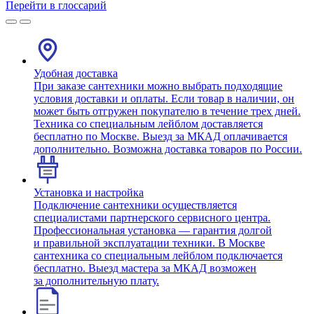
Перейти в глоссарий
Удобная доставка
При заказе сантехники можно выбрать подходящие
условия доставки и оплаты. Если товар в наличии, он
может быть отгружен покупателю в течение трех дней.
Техника со специальным лейблом доставляется
бесплатно по Москве. Выезд за МКАД оплачивается
дополнительно. Возможна доставка товаров по России.
Установка и настройка
Подключение сантехники осуществляется
специалистами партнерского сервисного центра.
Профессиональная установка — гарантия долгой
и правильной эксплуатации техники. В Москве
сантехника со специальным лейблом подключается
бесплатно. Выезд мастера за МКАД возможен
за дополнительную плату.