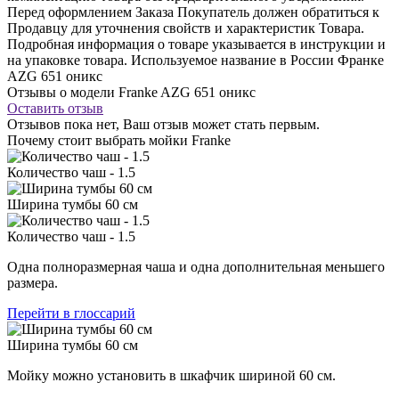
Перед оформлением Заказа Покупатель должен обратиться к
Продавцу для уточнения свойств и характеристик Товара.
Подробная информация о товаре указывается в инструкции и
на упаковке товара. Используемое название в России Франке
AZG 651 оникс
Отзывы о модели Franke AZG 651 оникс
Оставить отзыв
Отзывов пока нет, Ваш отзыв может стать первым.
Почему стоит выбрать мойки Franke
Количество чаш - 1.5
Ширина тумбы 60 см
Количество чаш - 1.5
Одна полноразмерная чаша и одна дополнительная меньшего
размера.
Перейти в глоссарий
Ширина тумбы 60 см
Мойку можно установить в шкафчик шириной 60 см.