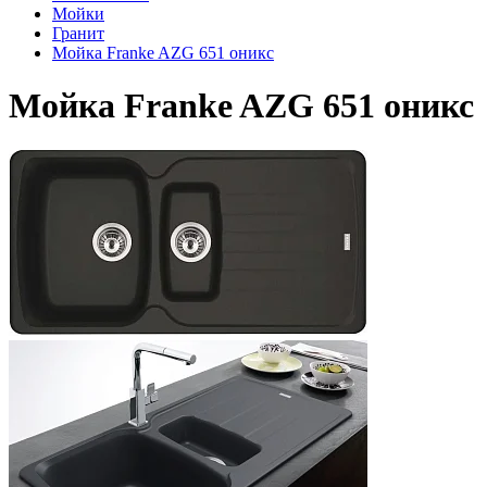
Мойки
Гранит
Мойка Franke AZG 651 оникс
Мойка Franke AZG 651 оникс