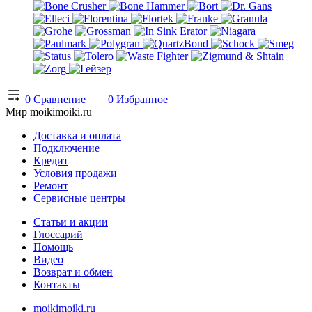
0
Сравнение
0
Избранное
Мир moikimoiki.ru
Доставка и оплата
Подключение
Кредит
Условия продажи
Ремонт
Сервисные центры
Статьи и акции
Глоссарий
Помощь
Видео
Возврат и обмен
Контакты
moikimoiki.ru