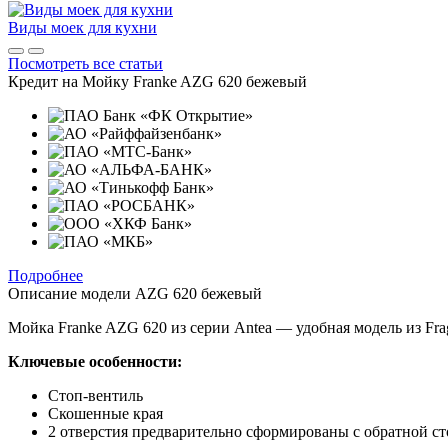
Виды моек для кухни
Посмотреть все статьи
Кредит на
Мойку Franke AZG 620 бежевый
Подробнее
Описание модели
AZG 620 бежевый
Мойка Franke AZG 620 из серии Antea — удобная модель из Frag
Ключевые особенности:
Стоп-вентиль
Скошенные края
2 отверстия предварительно сформированы с обратной с