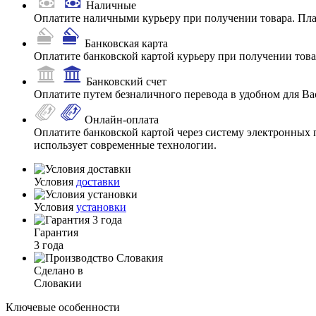
Наличные
Оплатите наличными курьеру при получении товара. Пл
Банковская карта
Оплатите банковской картой курьеру при получении товар
Банковский счет
Оплатите путем безналичного перевода в удобном для Ва
Онлайн-оплата
Оплатите банковской картой через систему электронных 
использует современные технологии.
Условия
доставки
Условия
установки
Гарантия
3 года
Сделано в
Словакии
Ключевые особенности