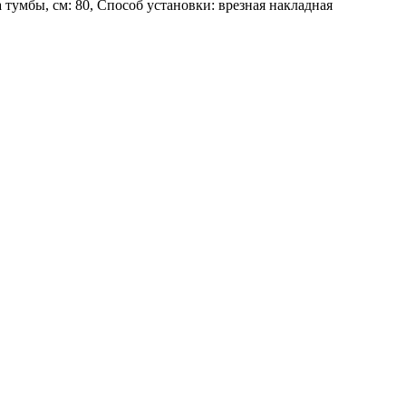
 тумбы, см: 80, Способ установки: врезная накладная