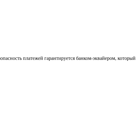
зопасность платежей гарантируется банком-эквайером, который