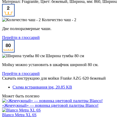
Материал: Fragranite, Цвет: бежевый, Ширина, мм: 860, Ширина
Количество чаш - 2
Две полноразмерные чаши.
Перейти в глоссарий
Ширина тумбы 80 см
Мойку можно установить в шкафчик шириной 80 см.
Перейти в глоссарий
Скачать инструкцию для мойки
Franke AZG 620 бежевый
Схема встраивания
jpg, 20.85 KB
Может быть полезно
«Жемчужный» — новинка цветовой палитры Blanco!
Blanco Metra XL 6S