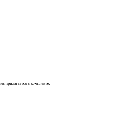
ль прилагается в комплекте.