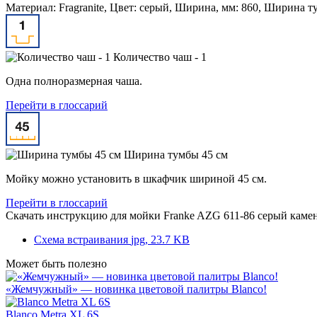
Материал: Fragranite, Цвет: серый, Ширина, мм: 860, Ширина т
Количество чаш - 1
Одна полноразмерная чаша.
Перейти в глоссарий
Ширина тумбы 45 см
Мойку можно установить в шкафчик шириной 45 см.
Перейти в глоссарий
Скачать инструкцию для мойки
Franke AZG 611-86 серый каме
Схема встраивания
jpg, 23.7 KB
Может быть полезно
«Жемчужный» — новинка цветовой палитры Blanco!
Blanco Metra XL 6S