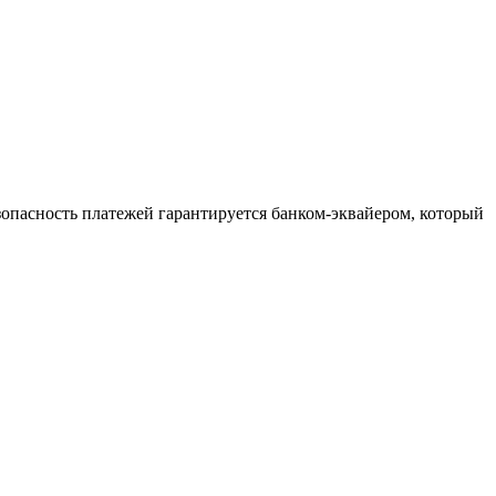
зопасность платежей гарантируется банком-эквайером, который