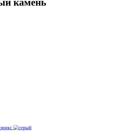
рый камень