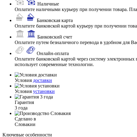
Наличные
Оплатите наличными курьеру при получении товара. Пл
Банковская карта
Оплатите банковской картой курьеру при получении товар
Банковский счет
Оплатите путем безналичного перевода в удобном для Ва
Онлайн-оплата
Оплатите банковской картой через систему электронных 
использует современные технологии.
Условия
доставки
Условия
установки
Гарантия
3 года
Сделано в
Словакии
Ключевые особенности