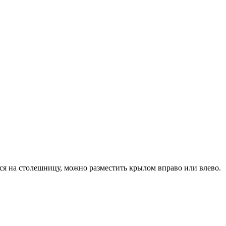
ся на столешницу, можно разместить крылом вправо или влево.