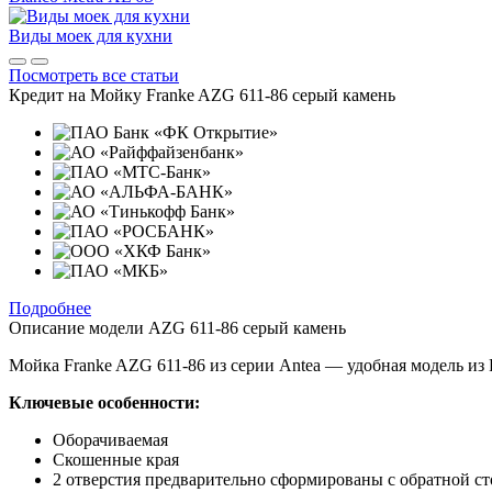
Виды моек для кухни
Посмотреть все статьи
Кредит на
Мойку Franke AZG 611-86 серый камень
Подробнее
Описание модели
AZG 611-86 серый камень
Мойка Franke AZG 611-86 из серии Antea — удобная модель из 
Ключевые особенности:
Оборачиваемая
Скошенные края
2 отверстия предварительно сформированы с обратной с