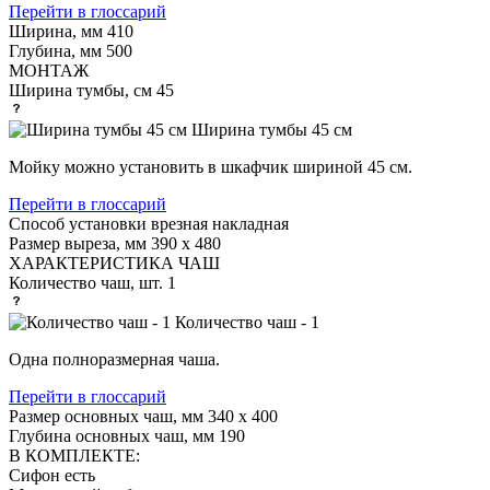
Перейти в глоссарий
Ширина, мм
410
Глубина, мм
500
МОНТАЖ
Ширина тумбы, см
45
Ширина тумбы 45 см
Мойку можно установить в шкафчик шириной 45 см.
Перейти в глоссарий
Способ установки
врезная накладная
Размер выреза, мм
390 х 480
ХАРАКТЕРИСТИКА ЧАШ
Количество чаш, шт.
1
Количество чаш - 1
Одна полноразмерная чаша.
Перейти в глоссарий
Размер основных чаш, мм
340 х 400
Глубина основных чаш, мм
190
В КОМПЛЕКТЕ:
Сифон
есть