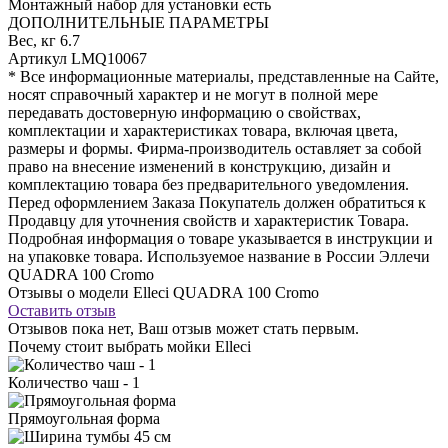
Монтажный набор для установки
есть
ДОПОЛНИТЕЛЬНЫЕ ПАРАМЕТРЫ
Вес, кг
6.7
Артикул
LMQ10067
* Все информационные материалы, представленные на Сайте,
носят справочный характер и не могут в полной мере
передавать достоверную информацию о свойствах,
комплектации и характеристиках товара, включая цвета,
размеры и формы. Фирма-производитель оставляет за собой
право на внесение изменений в конструкцию, дизайн и
комплектацию товара без предварительного уведомления.
Перед оформлением Заказа Покупатель должен обратиться к
Продавцу для уточнения свойств и характеристик Товара.
Подробная информация о товаре указывается в инструкции и
на упаковке товара. Используемое название в России Эллечи
QUADRA 100 Cromo
Отзывы о модели Elleci QUADRA 100 Cromo
Оставить отзыв
Отзывов пока нет, Ваш отзыв может стать первым.
Почему стоит выбрать мойки Elleci
Количество чаш - 1
Прямоугольная форма