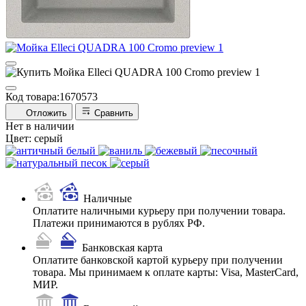
Код товара:
1670573
Отложить
Сравнить
Нет в наличии
Цвет:
серый
Наличные
Оплатите наличными курьеру при получении товара.
Платежи принимаются в рублях РФ.
Банковская карта
Оплатите банковской картой курьеру при получении
товара. Мы принимаем к оплате карты: Visa, MasterCard,
МИР.