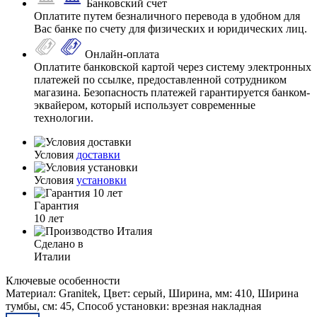
Банковский счет
Оплатите путем безналичного перевода в удобном для
Вас банке по счету для физических и юридических лиц.
Онлайн-оплата
Оплатите банковской картой через систему электронных
платежей по ссылке, предоставленной сотрудником
магазина. Безопасность платежей гарантируется банком-
эквайером, который использует современные
технологии.
Условия
доставки
Условия
установки
Гарантия
10 лет
Сделано в
Италии
Ключевые особенности
Материал: Granitek, Цвет: серый, Ширина, мм: 410, Ширина
тумбы, см: 45, Способ установки: врезная накладная