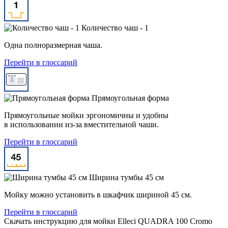
Количество чаш - 1
Одна полноразмерная чаша.
Перейти в глоссарий
Прямоугольная форма
Прямоугольные мойки эргономичны и удобны
в использовании из-за вместительной чаши.
Перейти в глоссарий
Ширина тумбы 45 см
Мойку можно установить в шкафчик шириной 45 см.
Перейти в глоссарий
Скачать инструкцию для мойки
Elleci QUADRA 100 Cromo