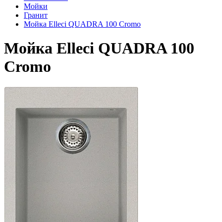
Мойки
Гранит
Мойка Elleci QUADRA 100 Cromo
Мойка Elleci QUADRA 100
Cromo