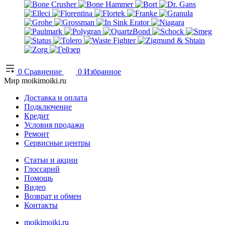
0
Сравнение
0
Избранное
Мир moikimoiki.ru
Доставка и оплата
Подключение
Кредит
Условия продажи
Ремонт
Сервисные центры
Статьи и акции
Глоссарий
Помощь
Видео
Возврат и обмен
Контакты
moikimoiki.ru