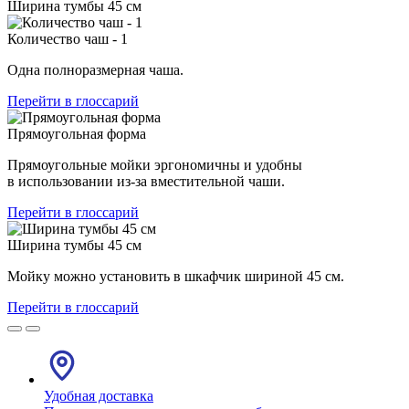
Ширина тумбы 45 см
Количество чаш - 1
Одна полноразмерная чаша.
Перейти в глоссарий
Прямоугольная форма
Прямоугольные мойки эргономичны и удобны
в использовании из-за вместительной чаши.
Перейти в глоссарий
Ширина тумбы 45 см
Мойку можно установить в шкафчик шириной 45 см.
Перейти в глоссарий
Удобная доставка