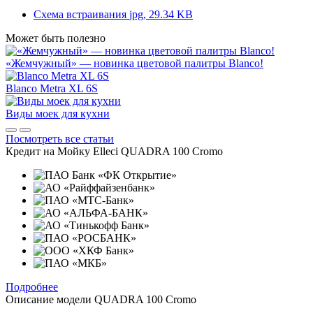
Схема встраивания
jpg, 29.34 KB
Может быть полезно
«Жемчужный» — новинка цветовой палитры Blanco!
Blanco Metra XL 6S
Виды моек для кухни
Посмотреть все статьи
Кредит на
Мойку Elleci QUADRA 100 Cromo
Подробнее
Описание модели
QUADRA 100 Cromo