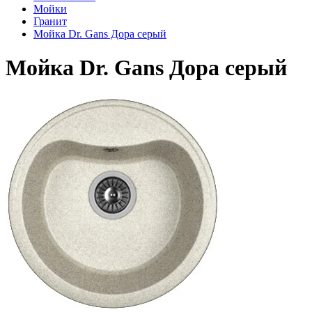
Мойки
Гранит
Мойка Dr. Gans Дора серый
Мойка Dr. Gans Дора серый