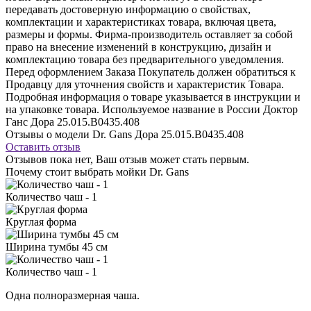
передавать достоверную информацию о свойствах,
комплектации и характеристиках товара, включая цвета,
размеры и формы. Фирма-производитель оставляет за собой
право на внесение изменений в конструкцию, дизайн и
комплектацию товара без предварительного уведомления.
Перед оформлением Заказа Покупатель должен обратиться к
Продавцу для уточнения свойств и характеристик Товара.
Подробная информация о товаре указывается в инструкции и
на упаковке товара. Используемое название в России Доктор
Ганс Дора 25.015.B0435.408
Отзывы о модели Dr. Gans Дора 25.015.B0435.408
Оставить отзыв
Отзывов пока нет, Ваш отзыв может стать первым.
Почему стоит выбрать мойки Dr. Gans
Количество чаш - 1
Круглая форма
Ширина тумбы 45 см
Количество чаш - 1
Одна полноразмерная чаша.