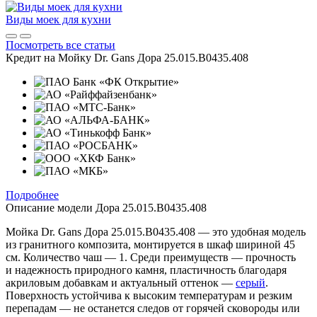
Виды моек для кухни
Посмотреть все статьи
Кредит на
Мойку Dr. Gans Дора 25.015.B0435.408
Подробнее
Описание модели
Дора 25.015.B0435.408
Мойка Dr. Gans Дора 25.015.B0435.408 — это удобная модель
из гранитного композита, монтируется в шкаф шириной 45
см. Количество чаш — 1. Среди преимуществ — прочность
и надежность природного камня, пластичность благодаря
акриловым добавкам и актуальный оттенок —
серый
.
Поверхность устойчива к высоким температурам и резким
перепадам — не останется следов от горячей сковороды или