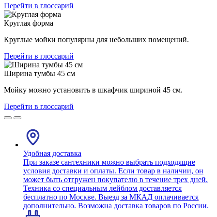
Перейти в глоссарий
Круглая форма
Круглые мойки популярны для небольших помещений.
Перейти в глоссарий
Ширина тумбы 45 см
Мойку можно установить в шкафчик шириной 45 см.
Перейти в глоссарий
Удобная доставка
При заказе сантехники можно выбрать подходящие
условия доставки и оплаты. Если товар в наличии, он
может быть отгружен покупателю в течение трех дней.
Техника со специальным лейблом доставляется
бесплатно по Москве. Выезд за МКАД оплачивается
дополнительно. Возможна доставка товаров по России.