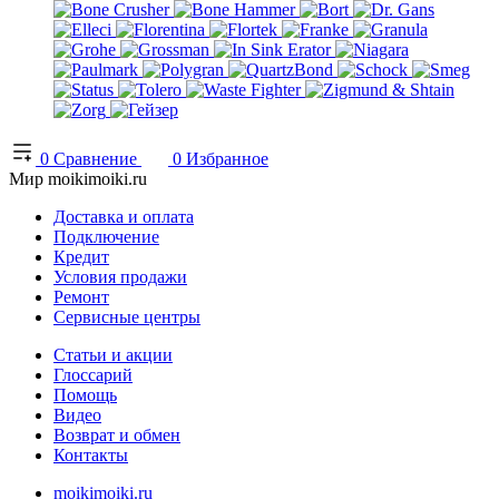
0
Сравнение
0
Избранное
Мир moikimoiki.ru
Доставка и оплата
Подключение
Кредит
Условия продажи
Ремонт
Сервисные центры
Статьи и акции
Глоссарий
Помощь
Видео
Возврат и обмен
Контакты
moikimoiki.ru