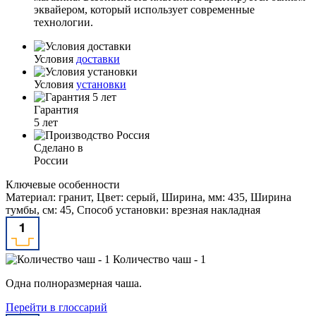
эквайером, который использует современные
технологии.
Условия
доставки
Условия
установки
Гарантия
5 лет
Сделано в
России
Ключевые особенности
Материал: гранит, Цвет: серый, Ширина, мм: 435, Ширина
тумбы, см: 45, Способ установки: врезная накладная
Количество чаш - 1
Одна полноразмерная чаша.
Перейти в глоссарий