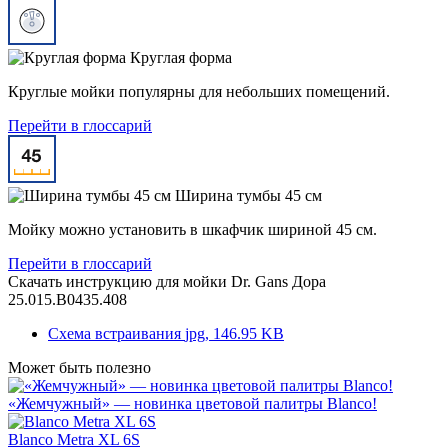
Круглая форма
Круглые мойки популярны для небольших помещений.
Перейти в глоссарий
Ширина тумбы 45 см
Мойку можно установить в шкафчик шириной 45 см.
Перейти в глоссарий
Скачать инструкцию для мойки
Dr. Gans Дора
25.015.B0435.408
Схема встраивания
jpg, 146.95 KB
Может быть полезно
«Жемчужный» — новинка цветовой палитры Blanco!
Blanco Metra XL 6S