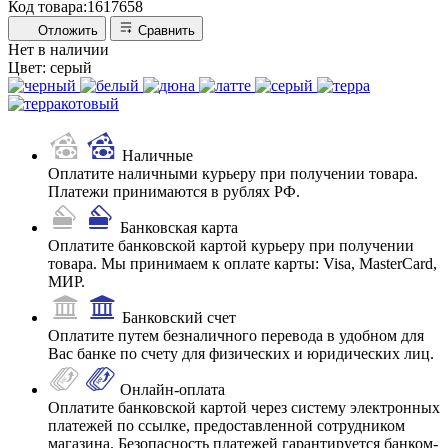
Код товара:
1617658
Отложить
Сравнить
Нет в наличии
Цвет:
серый
Наличные
Оплатите наличными курьеру при получении товара.
Платежи принимаются в рублях РФ.
Банковская карта
Оплатите банковской картой курьеру при получении
товара. Мы принимаем к оплате карты: Visa, MasterCard,
МИР.
Банковский счет
Оплатите путем безналичного перевода в удобном для
Вас банке по счету для физических и юридических лиц.
Онлайн-оплата
Оплатите банковской картой через систему электронных
платежей по ссылке, предоставленной сотрудником
магазина. Безопасность платежей гарантируется банком-