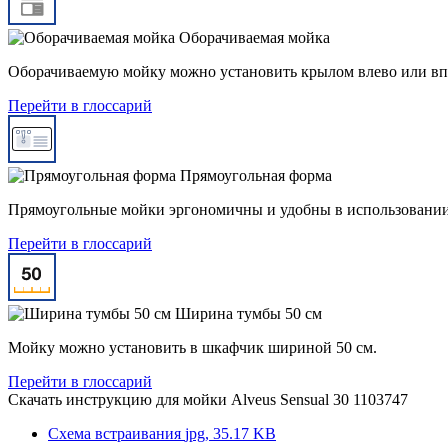
Оборачиваемая мойка
Оборачиваемую мойку можно установить крылом влево или вп
Перейти в глоссарий
Прямоугольная форма
Прямоугольные мойки эргономичны и удобны в использовании 
Перейти в глоссарий
Ширина тумбы 50 см
Мойку можно установить в шкафчик шириной 50 см.
Перейти в глоссарий
Скачать инструкцию для мойки
Alveus Sensual 30 1103747
Схема встраивания
jpg, 35.17 KB