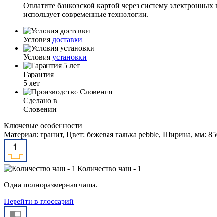
Оплатите банковской картой через систему электронных 
использует современные технологии.
Условия
доставки
Условия
установки
Гарантия
5 лет
Сделано в
Словении
Ключевые особенности
Материал: гранит, Цвет: бежевая галька pebble, Ширина, мм: 8
Количество чаш - 1
Одна полноразмерная чаша.
Перейти в глоссарий