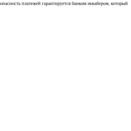
зопасность платежей гарантируется банком-эквайером, который