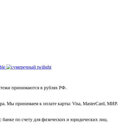
атежи принимаются в рублях РФ.
а. Мы принимаем к оплате карты: Visa, MasterCard, МИР.
с банке по счету для физических и юридических лиц.