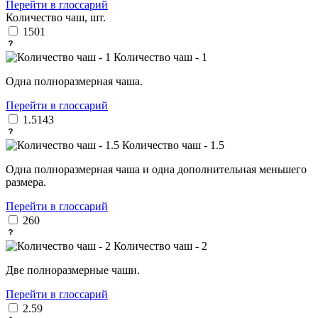
Перейти в глоссарий
Количество чаш, шт.
1
501
Количество чаш - 1
Одна полноразмерная чаша.
Перейти в глоссарий
1.5
143
Количество чаш - 1.5
Одна полноразмерная чаша и одна дополнительная меньшего
размера.
Перейти в глоссарий
2
60
Количество чаш - 2
Две полноразмерные чаши.
Перейти в глоссарий
2.5
9