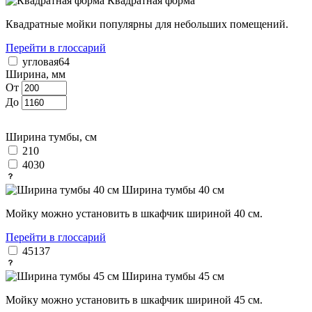
Квадратная форма
Квадратные мойки популярны для небольших помещений.
Перейти в глоссарий
угловая
64
Ширина, мм
От
До
Ширина тумбы, см
21
0
40
30
Ширина тумбы 40 см
Мойку можно установить в шкафчик шириной 40 см.
Перейти в глоссарий
45
137
Ширина тумбы 45 см
Мойку можно установить в шкафчик шириной 45 см.