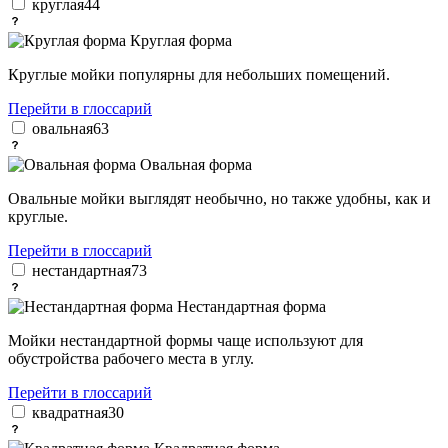
круглая
44
Круглая форма
Круглые мойки популярны для небольших помещений.
Перейти в глоссарий
овальная
63
Овальная форма
Овальные мойки выглядят необычно, но также удобны, как и
круглые.
Перейти в глоссарий
нестандартная
73
Нестандартная форма
Мойки нестандартной формы чаще используют для
обустройства рабочего места в углу.
Перейти в глоссарий
квадратная
30