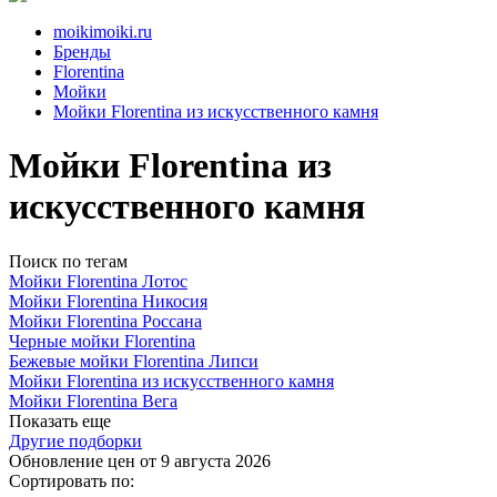
moikimoiki.ru
Бренды
Florentina
Мойки
Мойки Florentina из искусственного камня
Мойки Florentina из
искусственного камня
Поиск по тегам
Мойки Florentina Лотос
Мойки Florentina Никосия
Мойки Florentina Россана
Черные мойки Florentina
Бежевые мойки Florentina Липси
Мойки Florentina из искусственного камня
Мойки Florentina Вега
Показать еще
Другие подборки
Обновление цен от
9 августа 2026
Сортировать по: