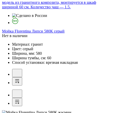
модель из гранитного композита, монтируется в шкаф
шириной 60 см. Количество чаш — 1.5.
Мойка
Florentina Липси 580К серый
Нет в наличии
Материал:
гранит
Цвет:
серый
Ширина, мм:
580
Ширина тумбы, см:
60
Способ установки:
врезная накладная