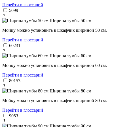
Перейти в глоссарий
50
99
Ширина тумбы 50 см
Мойку можно установить в шкафчик шириной 50 см.
Перейти в глоссарий
60
231
Ширина тумбы 60 см
Мойку можно установить в шкафчик шириной 60 см.
Перейти в глоссарий
80
153
Ширина тумбы 80 см
Мойку можно установить в шкафчик шириной 80 см.
Перейти в глоссарий
90
53
Ширина тумбы 90 см