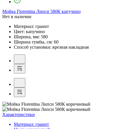
Мойка
Florentina Липси 580К капучино
Нет в наличии
Материал:
гранит
Цвет:
капучино
Ширина, мм:
580
Ширина тумбы, см:
60
Способ установки:
врезная накладная
Характеристики
Материал:
гранит