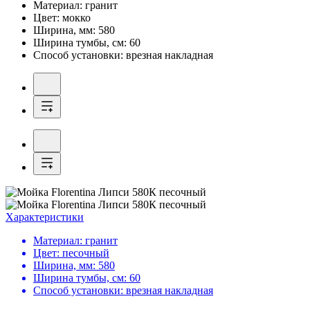
Материал:
гранит
Цвет:
мокко
Ширина, мм:
580
Ширина тумбы, см:
60
Способ установки:
врезная накладная
Характеристики
Материал:
гранит
Цвет:
песочный
Ширина, мм:
580
Ширина тумбы, см:
60
Способ установки:
врезная накладная