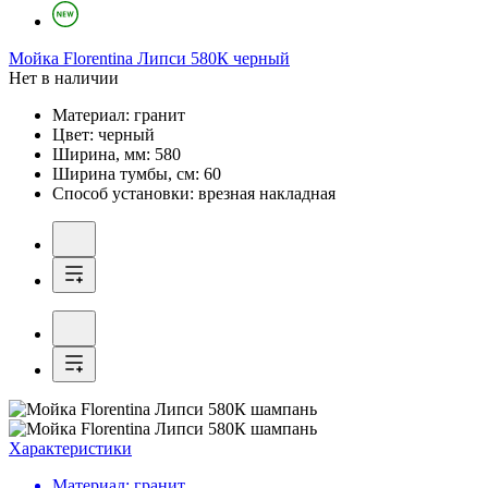
Мойка
Florentina Липси 580К черный
Нет в наличии
Материал:
гранит
Цвет:
черный
Ширина, мм:
580
Ширина тумбы, см:
60
Способ установки:
врезная накладная
Характеристики
Материал:
гранит