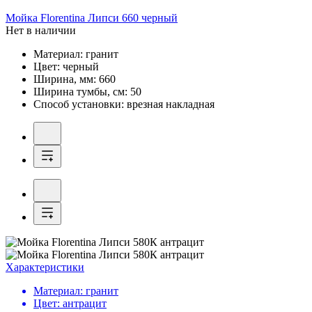
Мойка
Florentina Липси 660 черный
Нет в наличии
Материал:
гранит
Цвет:
черный
Ширина, мм:
660
Ширина тумбы, см:
50
Способ установки:
врезная накладная
Характеристики
Материал:
гранит
Цвет:
антрацит