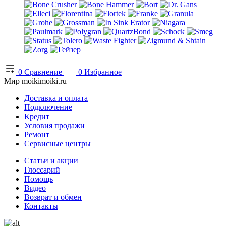
0
Сравнение
0
Избранное
Мир moikimoiki.ru
Доставка и оплата
Подключение
Кредит
Условия продажи
Ремонт
Сервисные центры
Статьи и акции
Глоссарий
Помощь
Видео
Возврат и обмен
Контакты