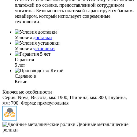
платежей по ссылке, предоставленной сотрудником
магазина. Безопасность платежей гарантируется банком-
эквайером, который использует современные
технологии.
Условия
доставки
Условия
установки
Гарантия
5 лет
Сделано в
Китае
Ключевые особенности
Серия: Nova, Высота, мм: 1900, Ширина, мм: 800, Глубина,
мм: 700, Форма: прямоугольная
Двойные металлические
ролики