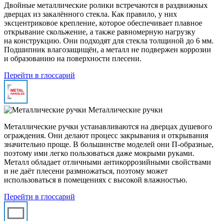
Двойные металлические ролики встречаются в раздвижных
дверцах из закалённого стекла. Как правило, у них
эксцентриковое крепление, которое обеспечивает плавное
открывание скольжение, а также равномерную нагрузку
на конструкцию. Они подходят для стекла толщиной до 6 мм.
Подшипник влагозащищён, а металл не подвержен коррозии
и образованию на поверхности плесени.
Перейти в глоссарий
Металлические ручки
Металлические ручки устанавливаются на дверцах душевого
ограждения. Они делают процесс закрывания и открывания
значительно проще. В большинстве моделей они П-образные,
поэтому ими легко пользоваться даже мокрыми руками.
Металл обладает отличными антикоррозийными свойствами
и не даёт плесени размножаться, поэтому может
использоваться в помещениях с высокой влажностью.
Перейти в глоссарий