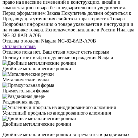
право на внесение изменений в конструкцию, дизайн и
комплектацию товара без предварительного уведомления.
Перед оформлением Заказа Покупатель должен обратиться к
Продавцу для уточнения свойств и характеристик Товара.
Подробная информация о товаре указывается в инструкции и
на упаковке товара. Используемое название в России Ниагара
NG-82-8AB-A70B
Отзывы о модели Niagara NG-82-8AB-A70B
Оставить отзыв
Отзывов пока нет, Ваш отзыв может стать первым.
Почему стоит выбрать душевые ограждения Niagara
Двойные металлические ролики
Металлические ручки
Прямоугольная форма
Раздвижная дверь
Усиленный профиль из анодированного алюминия
Двойные металлические ролики
Двойные металлические ролики встречаются в раздвижных