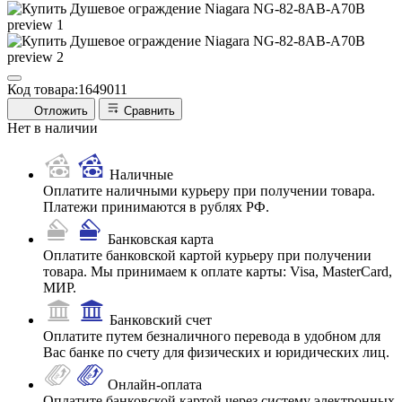
Код товара:
1649011
Отложить
Сравнить
Нет в наличии
Наличные
Оплатите наличными курьеру при получении товара.
Платежи принимаются в рублях РФ.
Банковская карта
Оплатите банковской картой курьеру при получении
товара. Мы принимаем к оплате карты: Visa, MasterCard,
МИР.
Банковский счет
Оплатите путем безналичного перевода в удобном для
Вас банке по счету для физических и юридических лиц.
Онлайн-оплата
Оплатите банковской картой через систему электронных