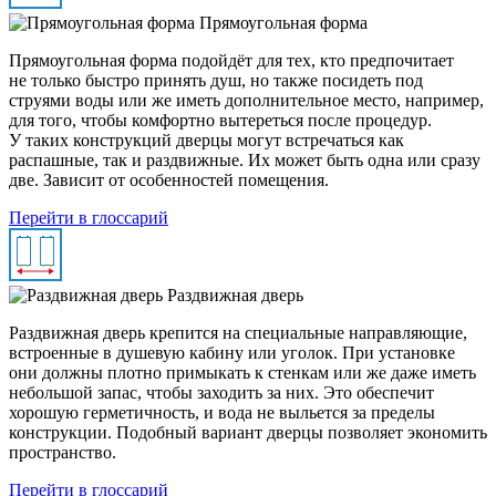
Прямоугольная форма
Прямоугольная форма подойдёт для тех, кто предпочитает
не только быстро принять душ, но также посидеть под
струями воды или же иметь дополнительное место, например,
для того, чтобы комфортно вытереться после процедур.
У таких конструкций дверцы могут встречаться как
распашные, так и раздвижные. Их может быть одна или сразу
две. Зависит от особенностей помещения.
Перейти в глоссарий
Раздвижная дверь
Раздвижная дверь крепится на специальные направляющие,
встроенные в душевую кабину или уголок. При установке
они должны плотно примыкать к стенкам или же даже иметь
небольшой запас, чтобы заходить за них. Это обеспечит
хорошую герметичность, и вода не выльется за пределы
конструкции. Подобный вариант дверцы позволяет экономить
пространство.
Перейти в глоссарий