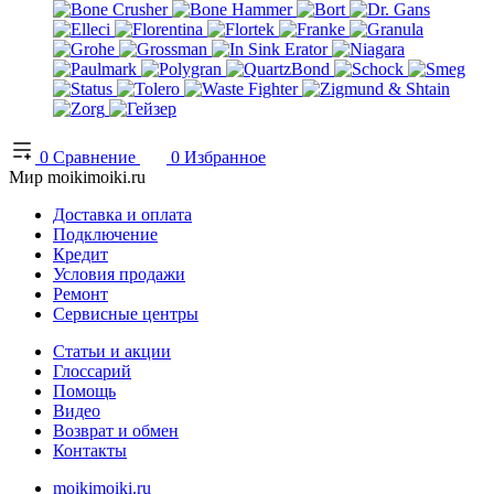
0
Сравнение
0
Избранное
Мир moikimoiki.ru
Доставка и оплата
Подключение
Кредит
Условия продажи
Ремонт
Сервисные центры
Статьи и акции
Глоссарий
Помощь
Видео
Возврат и обмен
Контакты
moikimoiki.ru