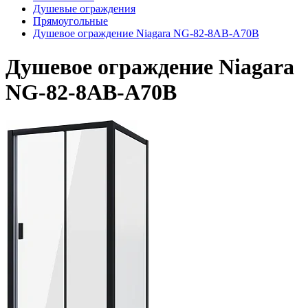
Душевые ограждения
Прямоугольные
Душевое ограждение Niagara NG-82-8AB-A70B
Душевое ограждение Niagara
NG-82-8AB-A70B