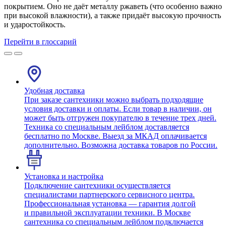
покрытием. Оно не даёт металлу ржаветь (что особенно важно
при высокой влажности), а также придаёт высокую прочность
и ударостойкость.
Перейти в глоссарий
Удобная доставка
При заказе сантехники можно выбрать подходящие
условия доставки и оплаты. Если товар в наличии, он
может быть отгружен покупателю в течение трех дней.
Техника со специальным лейблом доставляется
бесплатно по Москве. Выезд за МКАД оплачивается
дополнительно. Возможна доставка товаров по России.
Установка и настройка
Подключение сантехники осуществляется
специалистами партнерского сервисного центра.
Профессиональная установка — гарантия долгой
и правильной эксплуатации техники. В Москве
сантехника со специальным лейблом подключается