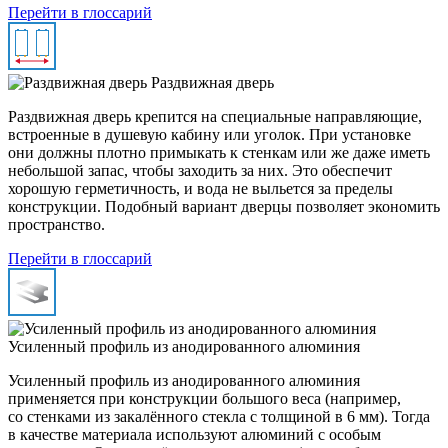
Перейти в глоссарий
Раздвижная дверь
Раздвижная дверь крепится на специальные направляющие,
встроенные в душевую кабину или уголок. При установке
они должны плотно примыкать к стенкам или же даже иметь
небольшой запас, чтобы заходить за них. Это обеспечит
хорошую герметичность, и вода не выльется за пределы
конструкции. Подобный вариант дверцы позволяет экономить
пространство.
Перейти в глоссарий
Усиленный профиль из анодированного алюминия
Усиленный профиль из анодированного алюминия
применяется при конструкции большого веса (например,
со стенками из закалённого стекла с толщиной в 6 мм). Тогда
в качестве материала используют алюминий с особым