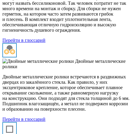
могут назвать бессиликоновой. Так человек потратит не так
много времени на монтаж и сборку. Для сборки не нужен
герметик, на котором часто затем развиваются грибок
и плесень. В комплект входит уплотнительная лента,
обеспечивающая отличную гидроизоляцию и высокую
гигиеничность душевого ограждения.
Перейти в глоссарий
Двойные металлические
ролики
Двойные металлические ролики встречаются в раздвижных
дверцах из закалённого стекла. Как правило, у них
эксцентриковое крепление, которое обеспечивает плавное
открывание скольжение, а также равномерную нагрузку
на конструкцию. Они подходят для стекла толщиной до 6 мм.
Подшипник влагозащищён, а металл не подвержен коррозии
и образованию на поверхности плесени.
Перейти в глоссарий