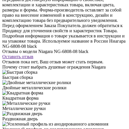
комплектации и характеристиках товара, включая цвета,
размеры и формы. Фирма-производитель оставляет за собой
право на внесение изменений в конструкцию, дизайн и
комплектацию товара без предварительного уведомления.
Перед оформлением Заказа Покупатель должен обратиться к
Продавцу для уточнения свойств и характеристик Товара.
Подробная информация о товаре указывается в инструкции и
на упаковке товара. Используемое название в России Ниагара
NG-6808-08 black
Отзывы о модели Niagara NG-6808-08 black
Оставить отзыв
Отзывов пока нет, Ваш отзыв может стать первым.
Почему стоит выбрать душевые ограждения Niagara
Быстрая сборка
Двойные металлические ролики
Квадратная форма
Металлические ручки
Раздвижная дверь