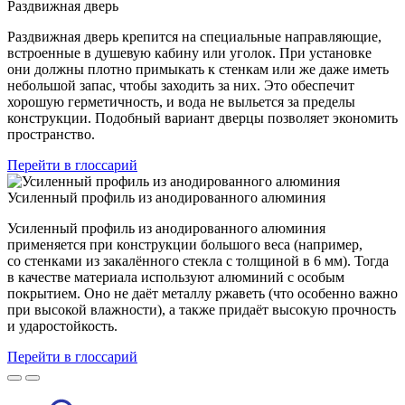
Раздвижная дверь
Раздвижная дверь крепится на специальные направляющие,
встроенные в душевую кабину или уголок. При установке
они должны плотно примыкать к стенкам или же даже иметь
небольшой запас, чтобы заходить за них. Это обеспечит
хорошую герметичность, и вода не выльется за пределы
конструкции. Подобный вариант дверцы позволяет экономить
пространство.
Перейти в глоссарий
Усиленный профиль из анодированного алюминия
Усиленный профиль из анодированного алюминия
применяется при конструкции большого веса (например,
со стенками из закалённого стекла с толщиной в 6 мм). Тогда
в качестве материала используют алюминий с особым
покрытием. Оно не даёт металлу ржаветь (что особенно важно
при высокой влажности), а также придаёт высокую прочность
и ударостойкость.
Перейти в глоссарий