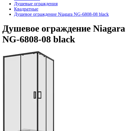
Душевые ограждения
Квадратные
Душевое ограждение Niagara NG-6808-08 black
Душевое ограждение Niagara
NG-6808-08 black