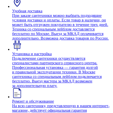
Удобная доставка
При заказе сантехники можно выбрать подходящие
условия доставки и оплаты. Если товар в наличии, он
может быть отгружен покупателю в течение трех дней.
Техника со специальным лейблом доставляется
бесплатно по Москве. Выезд за МКАД оплачивается
дополнительно. Возможна доставка товаров по России.
Установка и настройка
Подключение сантехники осуществляется
специалистами партнерского сервисного центра.
Профессиональная установка — гарантия долгой
и правильной эксплуатации техники. В Москве
сантехника со специальным лейблом подключается
бесплатно. Выезд мастера за МКАД возможен
за дополнительную плату.
Ремонт и обслуживание
На всю сантехнику, представленную в нашем интернет-
магазине, действует официальная гарантия