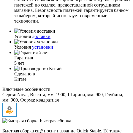
платежей по ссылке, предоставленной сотрудником
магазина. Безопасность платежей гарантируется банком-
эквайером, который использует современные
технологии.
Условия
доставки
Условия
установки
Гарантия
5 лет
Сделано в
Китае
Ключевые особенности
Серия: Nova, Высота, мм: 1900, Ширина, мм: 900, Глубина,
мм: 900, Форма: квадратная
Быстрая сборка
Быстрая сборка ещё носит название Quick Staple. Её также