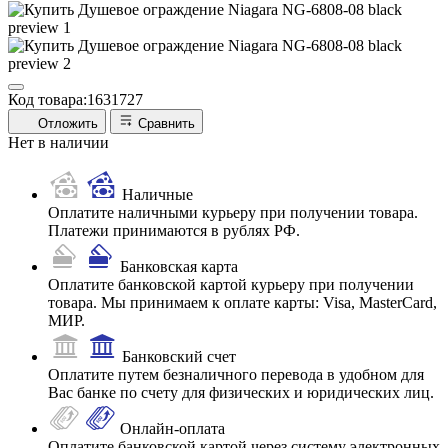
Код товара:
1631727
Отложить
Сравнить
Нет в наличии
Наличные
Оплатите наличными курьеру при получении товара.
Платежи принимаются в рублях РФ.
Банковская карта
Оплатите банковской картой курьеру при получении
товара. Мы принимаем к оплате карты: Visa, MasterCard,
МИР.
Банковский счет
Оплатите путем безналичного перевода в удобном для
Вас банке по счету для физических и юридических лиц.
Онлайн-оплата
Оплатите банковской картой через систему электронных