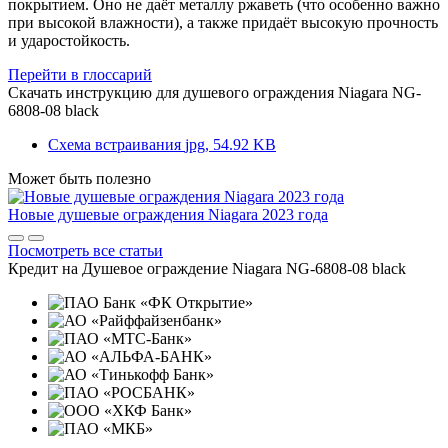
покрытием. Оно не даёт металлу ржаветь (что особенно важно
при высокой влажности), а также придаёт высокую прочность
и ударостойкость.
Перейти в глоссарий
Скачать инструкцию для душевого ограждения
Niagara NG-
6808-08 black
Схема встраивания
jpg, 54.92 KB
Может быть полезно
Новые душевые ограждения Niagara 2023 года
Посмотреть все статьи
Кредит на
Душевое ограждение Niagara NG-6808-08 black