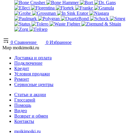
0
Сравнение
0
Избранное
Мир moikimoiki.ru
Доставка и оплата
Подключение
Кредит
Условия продажи
Ремонт
Сервисные центры
Статьи и акции
Глоссарий
Помощь
Видео
Возврат и обмен
Контакты
moikimoiki.ru