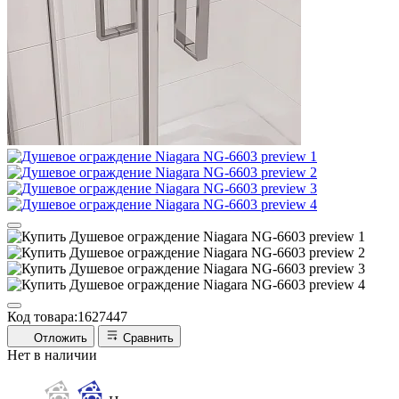
Код товара:
1627447
Отложить
Сравнить
Нет в наличии