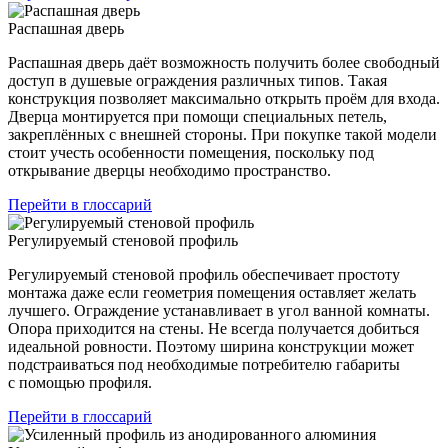
Распашная дверь
Распашная дверь даёт возможность получить более свободный
доступ в душевые ограждения различных типов. Такая
конструкция позволяет максимально открыть проём для входа.
Дверца монтируется при помощи специальных петель,
закреплённых с внешней стороны. При покупке такой модели
стоит учесть особенности помещения, поскольку под
открывание дверцы необходимо пространство.
Перейти в глоссарий
Регулируемый стеновой профиль
Регулируемый стеновой профиль обеспечивает простоту
монтажа даже если геометрия помещения оставляет желать
лучшего. Ограждение устанавливает в угол ванной комнаты.
Опора приходится на стены. Не всегда получается добиться
идеальной ровности. Поэтому ширина конструкции может
подстраиваться под необходимые потребителю габариты
с помощью профиля.
Перейти в глоссарий