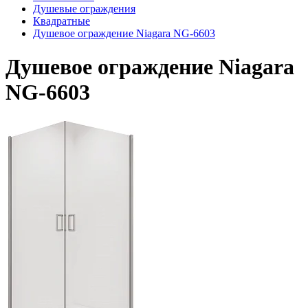
Душевые ограждения
Квадратные
Душевое ограждение Niagara NG-6603
Душевое ограждение Niagara
NG-6603