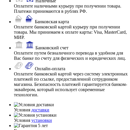
Наличные
Оплатите наличными курьеру при получении товара.
Платежи принимаются в рублях РФ.
Банковская карта
Оплатите банковской картой курьеру при получении
товара. Мы принимаем к оплате карты: Visa, MasterCard,
МИР.
Банковский счет
Оплатите путем безналичного перевода в удобном для
Вас банке по счету для физических и юридических лиц.
Онлайн-оплата
Оплатите банковской картой через систему электронных
платежей по ссылке, предоставленной сотрудником
магазина. Безопасность платежей гарантируется банком-
эквайером, который использует современные
технологии.
Условия
доставки
Условия
установки