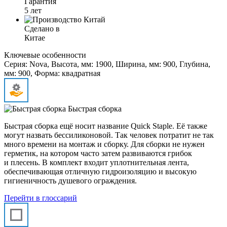
Гарантия
5 лет
Сделано в
Китае
Ключевые особенности
Серия: Nova, Высота, мм: 1900, Ширина, мм: 900, Глубина,
мм: 900, Форма: квадратная
Быстрая сборка
Быстрая сборка ещё носит название Quick Staple. Её также
могут назвать бессиликоновой. Так человек потратит не так
много времени на монтаж и сборку. Для сборки не нужен
герметик, на котором часто затем развиваются грибок
и плесень. В комплект входит уплотнительная лента,
обеспечивающая отличную гидроизоляцию и высокую
гигиеничность душевого ограждения.
Перейти в глоссарий