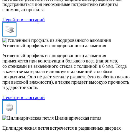
подстраиваться под необходимые потребителю габариты
с помощью профиля.
Перейти в глоссарий
Усиленный профиль из анодированного алюминия
Усиленный профиль из анодированного алюминия
применяется при конструкции большого веса (например,
со стенками из закалённого стекла с толщиной в 6 мм). Тогда
в качестве материала используют алюминий с особым
покрытием. Оно не даёт металлу ржаветь (что особенно важно
при высокой влажности), а также придаёт высокую прочность
и ударостойкость.
Перейти в глоссарий
Цилиндрическая петля
Цилиндрическая петля встречается в раздвижных дверцах