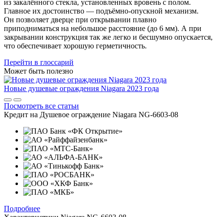
из закалённого стекла, установленных вровень с полом.
Главное их достоинство — подъёмно-опускной механизм.
Он позволяет дверце при открывании плавно
приподниматься на небольшое расстояние (до 6 мм). А при
закрывании конструкция так же легко и бесшумно опускается,
что обеспечивает хорошую герметичность.
Перейти в глоссарий
Может быть полезно
Новые душевые ограждения Niagara 2023 года
Посмотреть все статьи
Кредит на
Душевое ограждение Niagara NG-6603-08
Подробнее