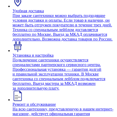
Удобная доставка
При заказе сантехники можно выбрать подходящие
условия доставки и оплаты. Если товар в наличии, он
может быть отгружен покупателю в течение трех дней.
Техника со специальным лейблом доставляется
бесплатно по Москве. Выезд за МКАД оплачивается
дополнительно. Возможна доставка товаров по России.
Установка и настройка
Подключение сантехники осуществляется
специалистами партнерского сервисного центра.
Профессиональная установка — гарантия долгой
и правильной эксплуатации техники. В Москве
сантехника со специальным лейблом подключается
бесплатно. Выезд мастера за МКАД возможен
за дополнительную плату.
Ремонт и обслуживание
На всю сантехнику, представленную в нашем интернет-
магазине, действует официальная гарантия