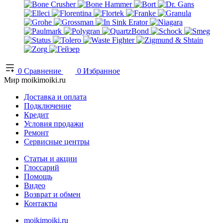
0
Сравнение
0
Избранное
Мир moikimoiki.ru
Доставка и оплата
Подключение
Кредит
Условия продажи
Ремонт
Сервисные центры
Статьи и акции
Глоссарий
Помощь
Видео
Возврат и обмен
Контакты
moikimoiki.ru