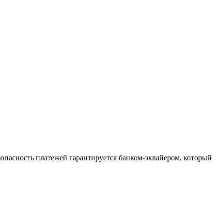
зопасность платежей гарантируется банком-эквайером, который