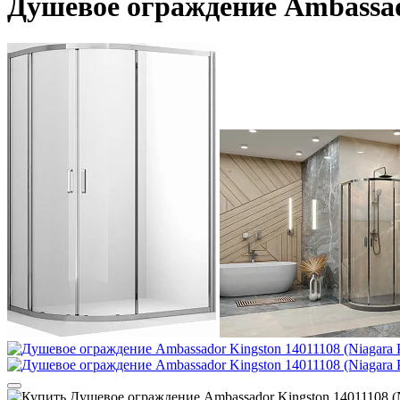
Душевое ограждение Ambassad