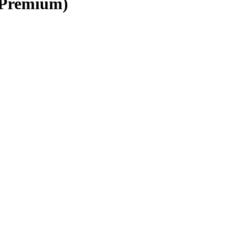
 Premium)