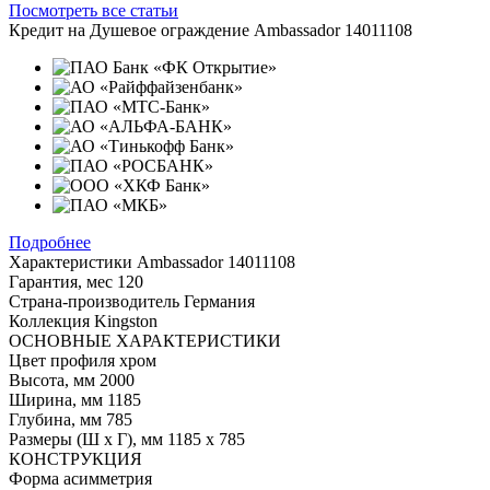
Посмотреть все статьи
Кредит на
Душевое ограждение Ambassador 14011108
Подробнее
Характеристики
Ambassador 14011108
Гарантия, мес
120
Страна-производитель
Германия
Коллекция
Kingston
ОСНОВНЫЕ ХАРАКТЕРИСТИКИ
Цвет профиля
хром
Высота, мм
2000
Ширина, мм
1185
Глубина, мм
785
Размеры (Ш х Г), мм
1185 х 785
КОНСТРУКЦИЯ
Форма
асимметрия