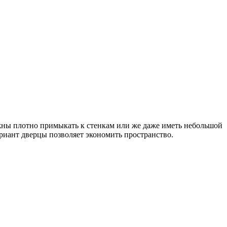
жны плотно примыкать к стенкам или же даже иметь небольшой
ариант дверцы позволяет экономить пространство.