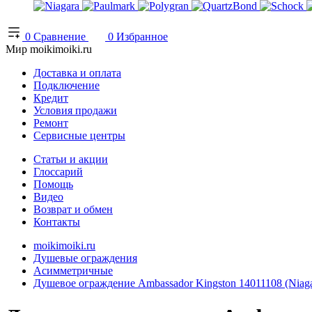
0
Сравнение
0
Избранное
Мир moikimoiki.ru
Доставка и оплата
Подключение
Кредит
Условия продажи
Ремонт
Сервисные центры
Статьи и акции
Глоссарий
Помощь
Видео
Возврат и обмен
Контакты
moikimoiki.ru
Душевые ограждения
Асимметричные
Душевое ограждение Ambassador Kingston 14011108 (Niag