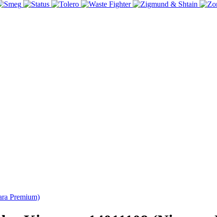
ara Premium)