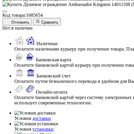
Код товара:
1685654
Отложить
Сравнить
Нет в наличии
Наличные
Оплатите наличными курьеру при получении товара. Пл
Банковская карта
Оплатите банковской картой курьеру при получении товар
Банковский счет
Оплатите путем безналичного перевода в удобном для Ва
Онлайн-оплата
Оплатите банковской картой через систему электронных 
использует современные технологии.
Условия
доставки
Условия
установки