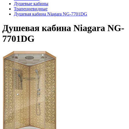
Душевые кабины
Трапециевидные
Душевая кабина Niagara NG-7701DG
Душевая кабина Niagara NG-
7701DG