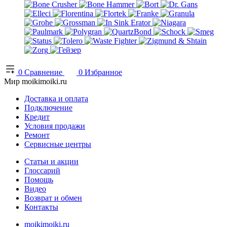
0
Сравнение
0
Избранное
Мир moikimoiki.ru
Доставка и оплата
Подключение
Кредит
Условия продажи
Ремонт
Сервисные центры
Статьи и акции
Глоссарий
Помощь
Видео
Возврат и обмен
Контакты
moikimoiki.ru