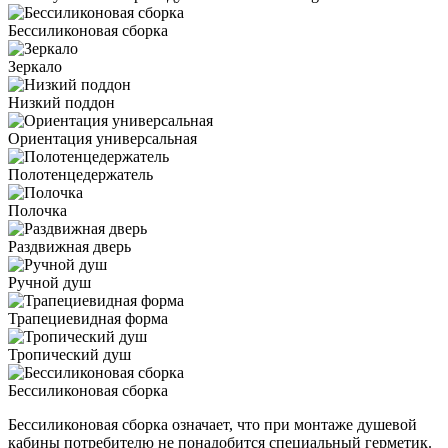
Бессиликоновая сборка
Зеркало
Низкий поддон
Ориентация универсальная
Полотенцедержатель
Полочка
Раздвижная дверь
Ручной душ
Трапециевидная форма
Тропический душ
Бессиликоновая сборка
Бессиликоновая сборка означает, что при монтаже душевой
кабины потребителю не понадобится специальный герметик.