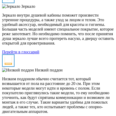
Зеркало
Зеркало внутри душевой кабины поможет произвести
утренние процедуры, а также уход за лицом и телом. Это
удобный аксессуар, необходимый для красоты и гигиены.
Большая часть моделей имеют специальное покрытие, которое
реже запотевает. Но необходимо помнить, что после принятия
душа зеркало лучше всего протереть насухо, а дверцу оставить
открытой для проветривания.
Перейти в глоссарий
Низкий поддон
Низким поддоном обычно считается тот, который
возвышается от пола на расстояние до 20 см. При этом
некоторые модели могут идти и вровень с полом. Если
покупателю приглянулись такие модели, то ему необходимо
уточнить, как будут спрятаны коммуникации и возможен ли
монтаж в его случае. Такие варианты удобны для пожилых
людей, а также тех, кто испытывает проблемы с опорно-
двигательным аппаратом.