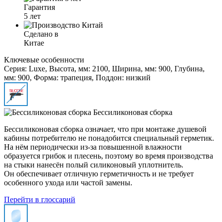
Гарантия
5 лет
Сделано в
Китае
Ключевые особенности
Серия: Luxe, Высота, мм: 2100, Ширина, мм: 900, Глубина,
мм: 900, Форма: трапеция, Поддон: низкий
Бессиликоновая сборка
Бессиликоновая сборка означает, что при монтаже душевой
кабины потребителю не понадобится специальный герметик.
На нём периодически из-за повышенной влажности
образуется грибок и плесень, поэтому во время производства
на стыки нанесён полый силиконовый уплотнитель.
Он обеспечивает отличную герметичность и не требует
особенного ухода или частой замены.
Перейти в глоссарий