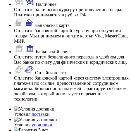
Наличные
Оплатите наличными курьеру при получении товара.
Платежи принимаются в рублях РФ.
Банковская карта
Оплатите банковской картой курьеру при получении
товара. Мы принимаем к оплате карты: Visa, MasterCard,
МИР.
Банковский счет
Оплатите путем безналичного перевода в удобном для
Вас банке по счету для физических и юридических лиц.
Онлайн-оплата
Оплатите банковской картой через систему электронных
платежей по ссылке, предоставленной сотрудником
магазина. Безопасность платежей гарантируется банком-
эквайером, который использует современные
технологии.
Условия
доставки
Условия
установки