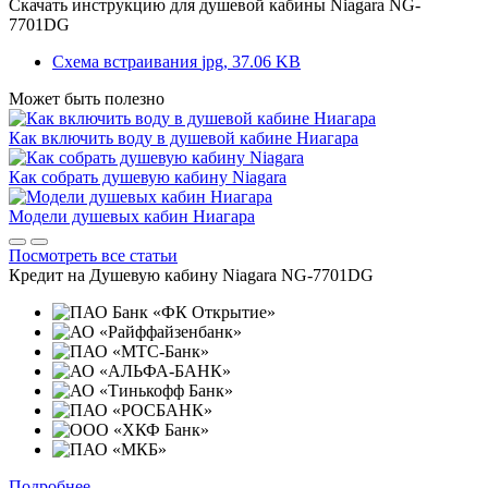
Скачать инструкцию для душевой кабины
Niagara NG-
7701DG
Схема встраивания
jpg, 37.06 KB
Может быть полезно
Как включить воду в душевой кабине Ниагара
Как собрать душевую кабину Niagara
Модели душевых кабин Ниагара
Посмотреть все статьи
Кредит на
Душевую кабину Niagara NG-7701DG
Подробнее