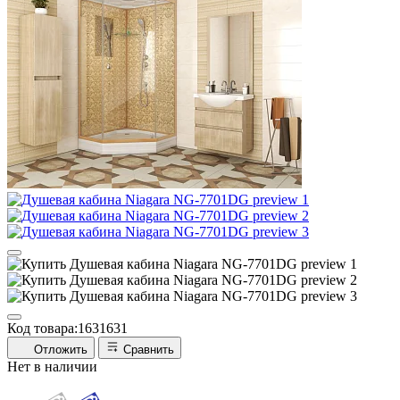
Код товара:
1631631
Отложить
Сравнить
Нет в наличии