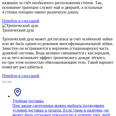
название за счёт необычного расположения стенок. Так,
основание трапеции служит ещё и дверцей, а остальные
4 стенки попарно имеют различную длину.
Перейти в глоссарий
Тропический душ
Тропический душ может достигаться за счёт особенной лейки
или же быть одним из режимов многофункциональной лейки.
Зачастую он встраивается в верхнюю (стационарную) часть
душевой системы. Вода активно смешивается с кислородом,
из-за чего возникает эффект тропического дождя: лёгкого,
но при этом полностью обволакивающим тело. Такой вариант
помогает расслабиться.
Перейти в глоссарий
Удобная доставка
При заказе сантехники можно выбрать подходящие
условия доставки и оплаты. Если товар в наличии, он
может быть отгружен покупателю в течение трех дней.