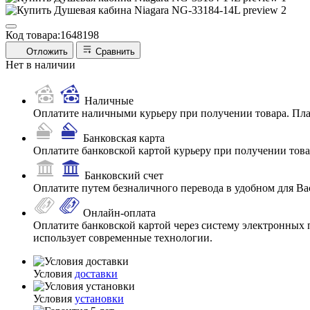
Код товара:
1648198
Отложить
Сравнить
Нет в наличии
Наличные
Оплатите наличными курьеру при получении товара. Пл
Банковская карта
Оплатите банковской картой курьеру при получении товар
Банковский счет
Оплатите путем безналичного перевода в удобном для Ва
Онлайн-оплата
Оплатите банковской картой через систему электронных 
использует современные технологии.
Условия
доставки
Условия
установки