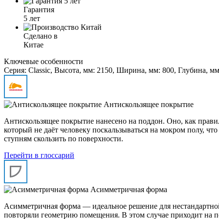
Гарантия
5 лет
Сделано в
Китае
Ключевые особенности
Серия: Classic, Высота, мм: 2150, Ширина, мм: 800, Глубина, 
Антискользящее покрытие
Антискользящее покрытие нанесено на поддон. Оно, как прав
который не даёт человеку поскальзываться на мокром полу, что
ступням скользить по поверхности.
Перейти в глоссарий
Асимметричная форма
Асимметричная форма — идеальное решение для нестандартной
повторяли геометрию помещения. В этом случае приходит на 