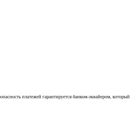
зопасность платежей гарантируется банком-эквайером, который