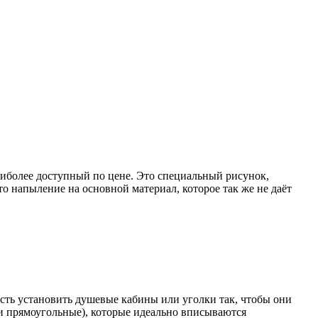
иболее доступный по цене. Это специальный рисунок,
то напыление на основной материал, которое так же не даёт
сть установить душевые кабины или уголки так, чтобы они
и прямоугольные), которые идеально вписываются