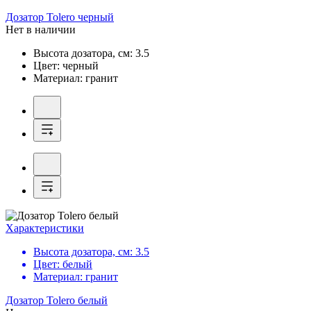
Дозатор
Tolero черный
Нет в наличии
Высота дозатора, см:
3.5
Цвет:
черный
Материал:
гранит
Характеристики
Высота дозатора, см:
3.5
Цвет:
белый
Материал:
гранит
Дозатор
Tolero белый