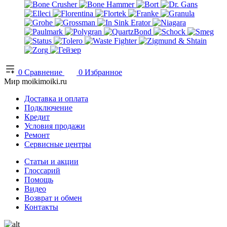
0
Сравнение
0
Избранное
Мир moikimoiki.ru
Доставка и оплата
Подключение
Кредит
Условия продажи
Ремонт
Сервисные центры
Статьи и акции
Глоссарий
Помощь
Видео
Возврат и обмен
Контакты