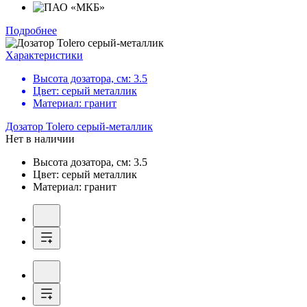
Подробнее
Характеристики
Высота дозатора, см:
3.5
Цвет:
серый металлик
Материал:
гранит
Дозатор
Tolero серый-металлик
Нет в наличии
Высота дозатора, см:
3.5
Цвет:
серый металлик
Материал:
гранит