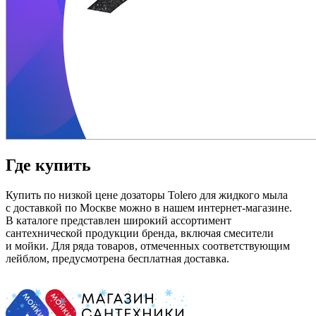
Где купить
Купить по низкой цене дозаторы Tolero для жидкого мыла
с доставкой по Москве можно в нашем интернет-магазине.
В каталоге представлен широкий ассортимент
сантехнической продукции бренда, включая смесители
и мойки. Для ряда товаров, отмеченных соответствующим
лейблом, предусмотрена бесплатная доставка.