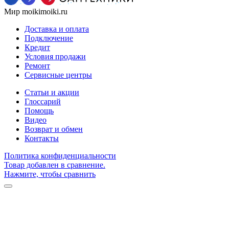
Мир moikimoiki.ru
Доставка и оплата
Подключение
Кредит
Условия продажи
Ремонт
Сервисные центры
Статьи и акции
Глоссарий
Помощь
Видео
Возврат и обмен
Контакты
Политика конфиденциальности
Товар добавлен в сравнение.
Нажмите, чтобы сравнить