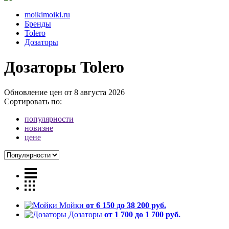
moikimoiki.ru
Бренды
Tolero
Дозаторы
Дозаторы Tolero
Обновление цен от
8 августа 2026
Сортировать по:
популярности
новизне
цене
Мойки
от 6 150 до 38 200 руб.
Дозаторы
от 1 700 до 1 700 руб.