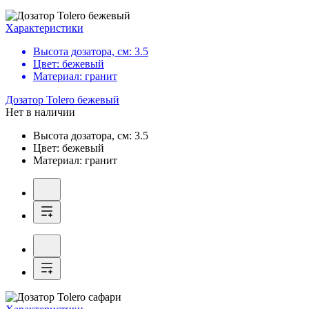
Характеристики
Высота дозатора, см:
3.5
Цвет:
бежевый
Материал:
гранит
Дозатор
Tolero бежевый
Нет в наличии
Высота дозатора, см:
3.5
Цвет:
бежевый
Материал:
гранит