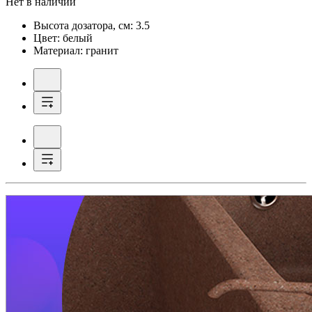
Нет в наличии
Высота дозатора, см:
3.5
Цвет:
белый
Материал:
гранит