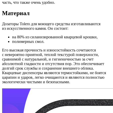
часть, что также очень удобно.
Материал
Дозаторы Tolero для моющего средства изготавливаются
из искусственного камня. Он состоит:
на 80% из силанизированной кварцевой крошки,
полимерных смол.
Его высокая прочность и износостойкость сочетаются
с невероятно приятной, теплой текстурой поверхности,
сравнимой с натуральной, и гигиеничностью за счет
абсолютной гладкости и отсутствия пор. Это обеспечивает
долгий срок службы и сохранение внешнего облика.
Кварцевые диспенсеры являются термостойкими, не боятся
царапин и ударов, легко очищаются и являются полностью
экологически чистыми и безопасными.