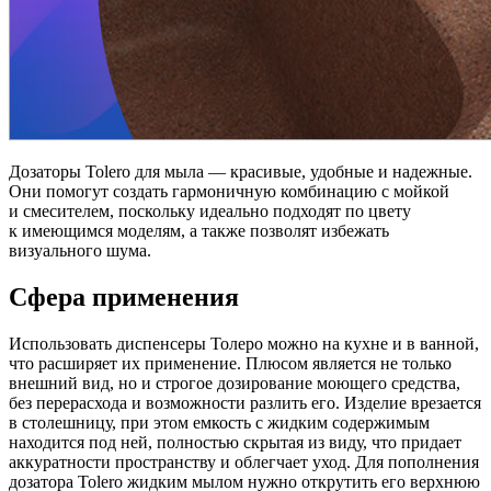
Дозаторы Tolero для мыла — красивые, удобные и надежные.
Они помогут создать гармоничную комбинацию с мойкой
и смесителем, поскольку идеально подходят по цвету
к имеющимся моделям, а также позволят избежать
визуального шума.
Сфера применения
Использовать диспенсеры Толеро можно на кухне и в ванной,
что расширяет их применение. Плюсом является не только
внешний вид, но и строгое дозирование моющего средства,
без перерасхода и возможности разлить его. Изделие врезается
в столешницу, при этом емкость с жидким содержимым
находится под ней, полностью скрытая из виду, что придает
аккуратности пространству и облегчает уход. Для пополнения
дозатора Tolero жидким мылом нужно открутить его верхнюю