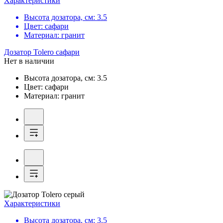
Характеристики
Высота дозатора, см:
3.5
Цвет:
сафари
Материал:
гранит
Дозатор
Tolero сафари
Нет в наличии
Высота дозатора, см:
3.5
Цвет:
сафари
Материал:
гранит
Характеристики
Высота дозатора, см:
3.5