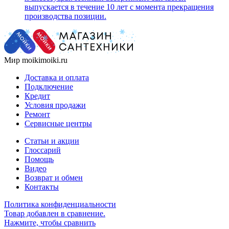
выпускается в течение 10 лет с момента прекращения
производства позиции.
Мир moikimoiki.ru
Доставка и оплата
Подключение
Кредит
Условия продажи
Ремонт
Сервисные центры
Статьи и акции
Глоссарий
Помощь
Видео
Возврат и обмен
Контакты
Политика конфиденциальности
Товар добавлен в сравнение.
Нажмите, чтобы сравнить