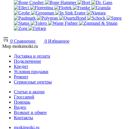
0
Сравнение
0
Избранное
Мир moikimoiki.ru
Доставка и оплата
Подключение
Кредит
Условия продажи
Ремонт
Сервисные центры
Статьи и акции
Глоссарий
Помощь
Видео
Возврат и обмен
Контакты
moikimoiki.ru