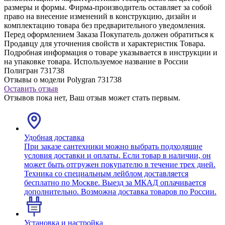
размеры и формы. Фирма-производитель оставляет за собой
право на внесение изменений в конструкцию, дизайн и
комплектацию товара без предварительного уведомления.
Перед оформлением Заказа Покупатель должен обратиться к
Продавцу для уточнения свойств и характеристик Товара.
Подробная информация о товаре указывается в инструкции и
на упаковке товара. Используемое название в России
Полигран 731738
Отзывы о модели Polygran 731738
Оставить отзыв
Отзывов пока нет, Ваш отзыв может стать первым.
Удобная доставка
При заказе сантехники можно выбрать подходящие
условия доставки и оплаты. Если товар в наличии, он
может быть отгружен покупателю в течение трех дней.
Техника со специальным лейблом доставляется
бесплатно по Москве. Выезд за МКАД оплачивается
дополнительно. Возможна доставка товаров по России.
Установка и настройка