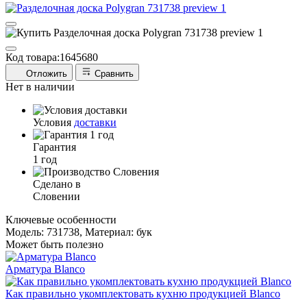
Код товара:
1645680
Отложить
Сравнить
Нет в наличии
Условия
доставки
Гарантия
1 год
Сделано в
Словении
Ключевые особенности
Модель: 731738, Материал: бук
Может быть полезно
Арматура Blanco
Как правильно укомплектовать кухню продукцией Blanco