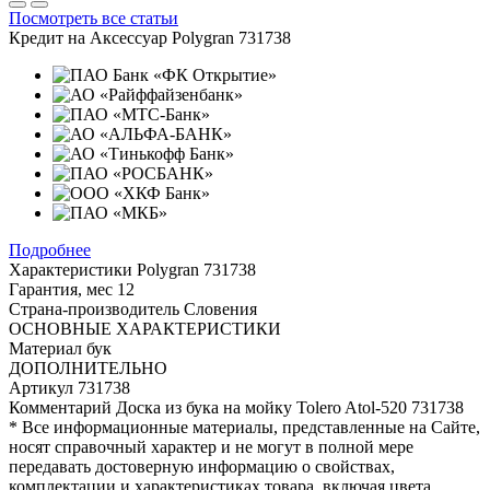
Посмотреть все статьи
Кредит на
Аксессуар Polygran 731738
Подробнее
Характеристики
Polygran 731738
Гарантия, мес
12
Страна-производитель
Словения
ОСНОВНЫЕ ХАРАКТЕРИСТИКИ
Материал
бук
ДОПОЛНИТЕЛЬНО
Артикул
731738
Комментарий
Доска из бука на мойку Tolero Atol-520 731738
* Все информационные материалы, представленные на Сайте,
носят справочный характер и не могут в полной мере
передавать достоверную информацию о свойствах,
комплектации и характеристиках товара, включая цвета,