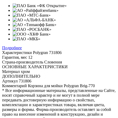
Подробнее
Характеристики
Polygran 731806
Гарантия, мес
12
Страна-производитель
Словения
ОСНОВНЫЕ ХАРАКТЕРИСТИКИ
Материал
хром
ДОПОЛНИТЕЛЬНО
Артикул
731806
Комментарий
Корзина для мойки Polygran Brig-770
* Все информационные материалы, представленные на Сайте,
носят справочный характер и не могут в полной мере
передавать достоверную информацию о свойствах,
комплектации и характеристиках товара, включая цвета,
размеры и формы. Фирма-производитель оставляет за собой
право на внесение изменений в конструкцию, дизайн и