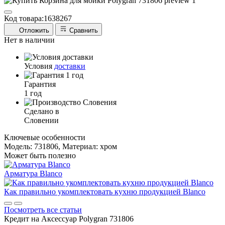
Код товара:
1638267
Отложить
Сравнить
Нет в наличии
Условия
доставки
Гарантия
1 год
Сделано в
Словении
Ключевые особенности
Модель: 731806, Материал: хром
Может быть полезно
Арматура Blanco
Как правильно укомплектовать кухню продукцией Blanco
Посмотреть все статьи
Кредит на
Аксессуар Polygran 731806