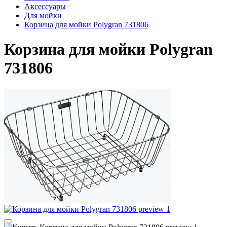
Аксессуары
Для мойки
Корзина для мойки Polygran 731806
Корзина для мойки Polygran
731806