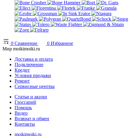
0
Сравнение
0
Избранное
Мир moikimoiki.ru
Доставка и оплата
Подключение
Кредит
Условия продажи
Ремонт
Сервисные центры
Статьи и акции
Глоссарий
Помощь
Видео
Возврат и обмен
Контакты
moikimoiki.ru