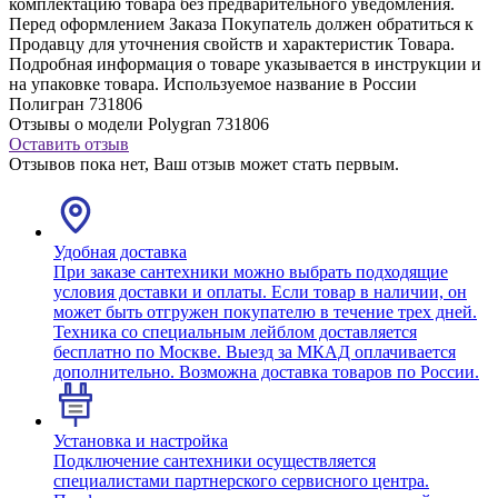
комплектацию товара без предварительного уведомления.
Перед оформлением Заказа Покупатель должен обратиться к
Продавцу для уточнения свойств и характеристик Товара.
Подробная информация о товаре указывается в инструкции и
на упаковке товара. Используемое название в России
Полигран 731806
Отзывы о модели Polygran 731806
Оставить отзыв
Отзывов пока нет, Ваш отзыв может стать первым.
Удобная доставка
При заказе сантехники можно выбрать подходящие
условия доставки и оплаты. Если товар в наличии, он
может быть отгружен покупателю в течение трех дней.
Техника со специальным лейблом доставляется
бесплатно по Москве. Выезд за МКАД оплачивается
дополнительно. Возможна доставка товаров по России.
Установка и настройка
Подключение сантехники осуществляется
специалистами партнерского сервисного центра.