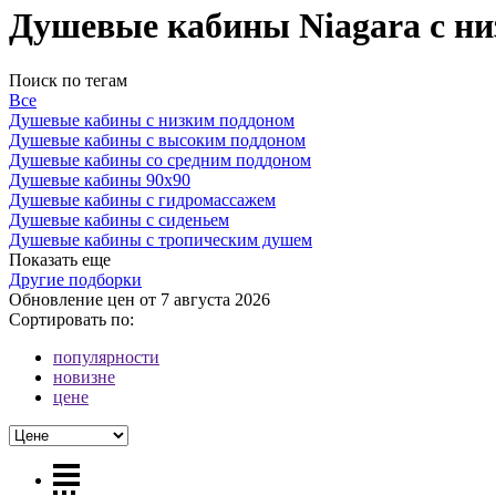
Душевые кабины Niagara с н
Поиск по тегам
Все
Душевые кабины с низким поддоном
Душевые кабины с высоким поддоном
Душевые кабины со средним поддоном
Душевые кабины 90х90
Душевые кабины с гидромассажем
Душевые кабины с сиденьем
Душевые кабины с тропическим душем
Показать еще
Другие подборки
Обновление цен от
7 августа 2026
Сортировать по:
популярности
новизне
цене