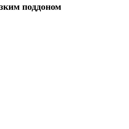
изким поддоном